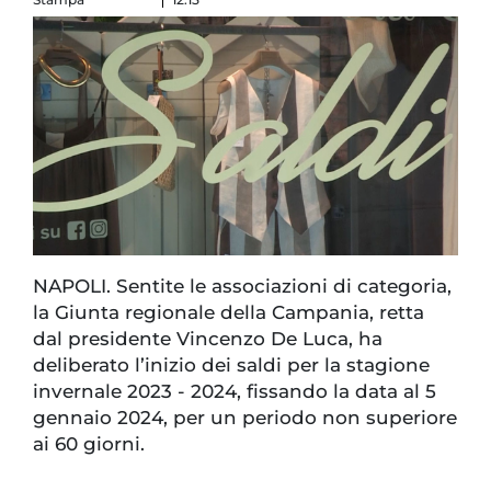
NAPOLI. Sentite le associazioni di categoria,
la Giunta regionale della Campania, retta
dal presidente Vincenzo De Luca, ha
deliberato l’inizio dei saldi per la stagione
invernale 2023 - 2024, fissando la data al 5
gennaio 2024, per un periodo non superiore
ai 60 giorni.