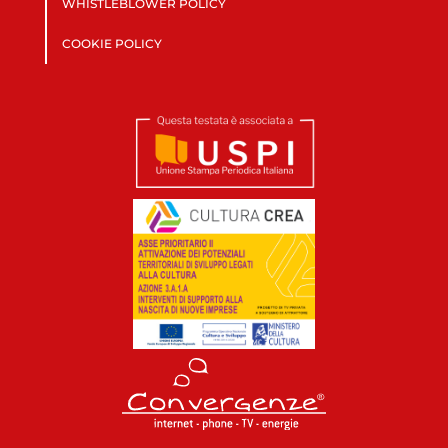
WHISTLEBLOWER POLICY
COOKIE POLICY