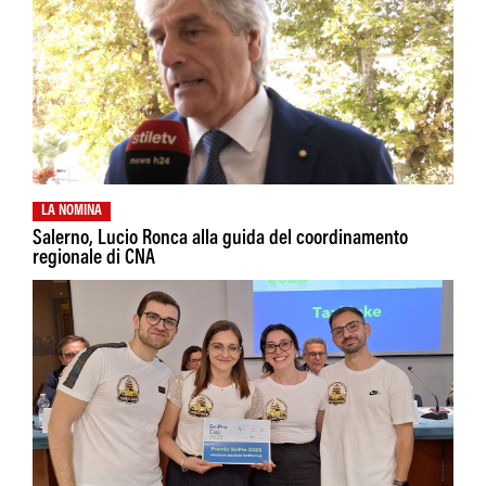
LA NOMINA
Salerno, Lucio Ronca alla guida del coordinamento
regionale di CNA