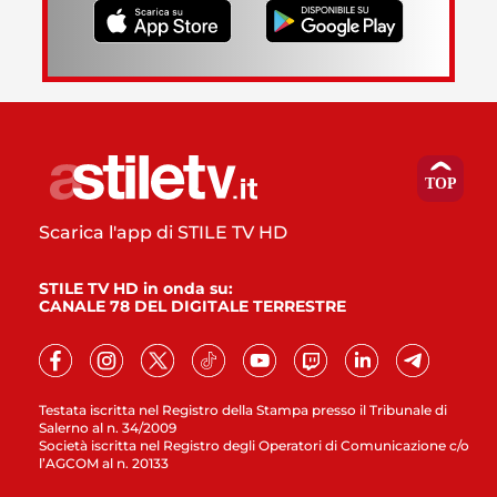
Scarica l'app di STILE TV HD
STILE TV HD in onda su:
CANALE 78 DEL DIGITALE TERRESTRE
Testata iscritta nel Registro della Stampa presso il Tribunale di
Salerno al n. 34/2009
Società iscritta nel Registro degli Operatori di Comunicazione c/o
l’AGCOM al n. 20133