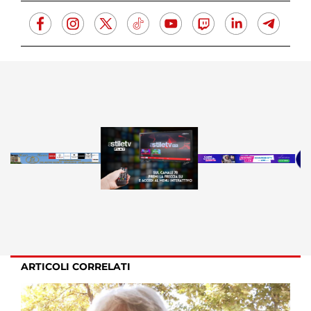
ARTICOLI CORRELATI