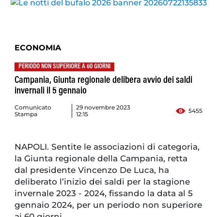
ECONOMIA
PERIODO NON SUPERIORE A 60 GIORNI
Campania, Giunta regionale delibera avvio dei saldi
invernali il 5 gennaio
Comunicato
29 novembre 2023
5455
Stampa
12:15
NAPOLI. Sentite le associazioni di categoria,
la Giunta regionale della Campania, retta
dal presidente Vincenzo De Luca, ha
deliberato l’inizio dei saldi per la stagione
invernale 2023 - 2024, fissando la data al 5
gennaio 2024, per un periodo non superiore
ai 60 giorni.