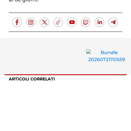
ARTICOLI CORRELATI