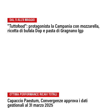
DAL 5 ALL'8 MAGGIO
"Tuttofood": protagonista la Campania con mozzarella,
ricotta di bufala Dop e pasta di Gragnano Igp
OTTIMA PERFORMANCE RICAVI TOTALI
Capaccio Paestum, Convergenze approva i dati
gestionali al 31 marzo 2025