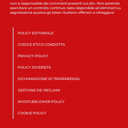
non è responsabile dei commenti presenti sul sito. Non potendo
esercitare un controllo continuo resta disponibile ad eliminarli su
segnalazione qualora gli stessi risultano offensivi e oltraggiosi.
POLICY EDITORIALE
CODICE ETICO CONDOTTA
PRIVACY POLICY
POLICY DIVERSITÀ
DICHIARAZIONE DI TRASPARENZA
GESTIONE DEI RECLAMI
WHISTLEBLOWER POLICY
COOKIE POLICY