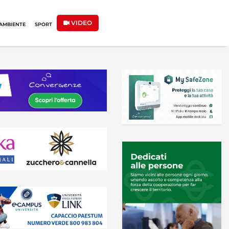
VIDEO
AMBIENTE
SPORT