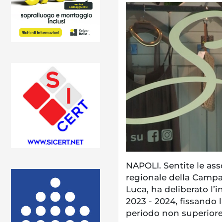
NAPOLI. Sentite le ass
regionale della Campa
Luca, ha deliberato l’i
2023 - 2024, fissando 
periodo non superiore 