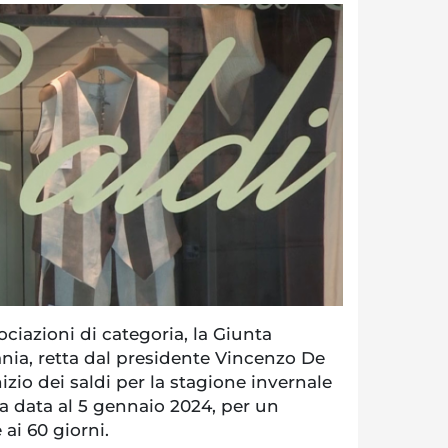
ociazioni di categoria, la Giunta
nia, retta dal presidente Vincenzo De
nizio dei saldi per la stagione invernale
la data al 5 gennaio 2024, per un
ai 60 giorni.