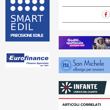
ARTICOLI CORRELATI