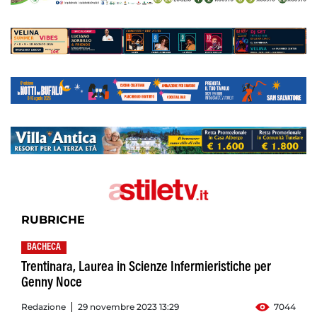
RUBRICHE
BACHECA
Trentinara, Laurea in Scienze Infermieristiche per
Genny Noce
Redazione
29 novembre 2023 13:29
7044