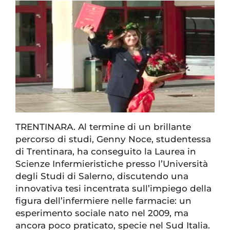
TRENTINARA. Al termine di un brillante
percorso di studi, Genny Noce, studentessa
di Trentinara, ha conseguito la Laurea in
Scienze Infermieristiche presso l’Università
degli Studi di Salerno, discutendo una
innovativa tesi incentrata sull’impiego della
figura dell’infermiere nelle farmacie: un
esperimento sociale nato nel 2009, ma
ancora poco praticato, specie nel Sud Italia.