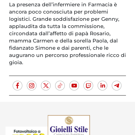
La presenza dell’infermiere in Farmacia è
ancora poco conosciuta per problemi
logistici. Grande soddisfazione per Genny,
applaudita da tutta la commissione,
circondata dall’affetto di papà Rosario,
mamma Carmen e della sorella Paola, dal
fidanzato Simone e dai parenti, che le
augurano un percorso professionale ricco di
gioia.