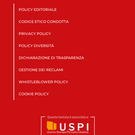
POLICY EDITORIALE
CODICE ETICO CONDOTTA
PRIVACY POLICY
POLICY DIVERSITÀ
DICHIARAZIONE DI TRASPARENZA
GESTIONE DEI RECLAMI
WHISTLEBLOWER POLICY
COOKIE POLICY