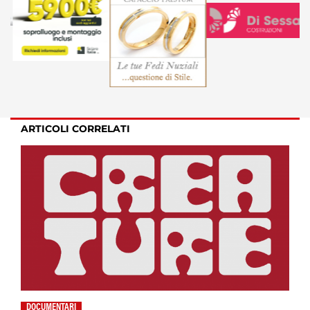
ARTICOLI CORRELATI
DOCUMENTARI