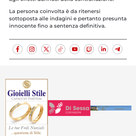
La persona coinvolta è da ritenersi
sottoposta alle indagini e pertanto presunta
innocente fino a sentenza definitiva.