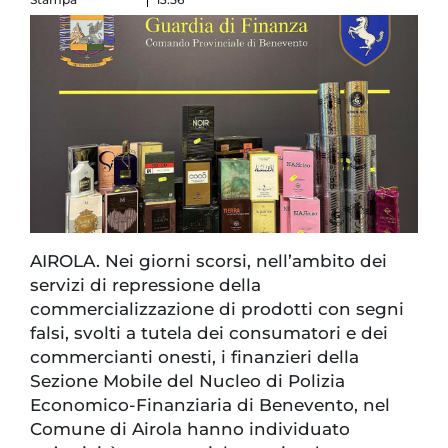
AIROLA. Nei giorni scorsi, nell’ambito dei
servizi di repressione della
commercializzazione di prodotti con segni
falsi, svolti a tutela dei consumatori e dei
commercianti onesti, i finanzieri della
Sezione Mobile del Nucleo di Polizia
Economico-Finanziaria di Benevento, nel
Comune di Airola hanno individuato