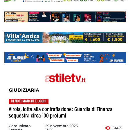
GIUDIZIARIA
DI NOTI MARCHI E LOGHI
Airola, lotta alla contraffazione: Guardia di Finanza
sequestra circa 100 profumi
Comunicato
29 novembre 2023
5403
Stampa
13:56