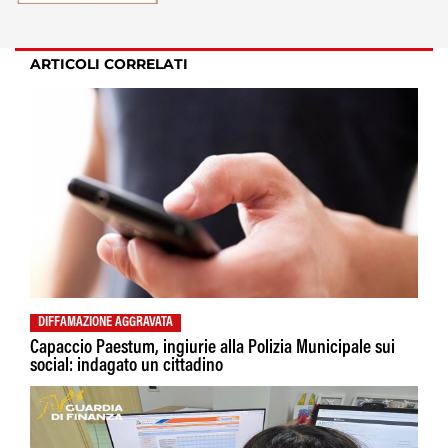
ARTICOLI CORRELATI
DIFFAMAZIONE AGGRAVATA
Capaccio Paestum, ingiurie alla Polizia Municipale sui
social: indagato un cittadino