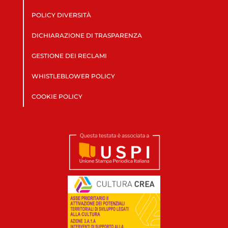
POLICY DIVERSITÀ
DICHIARAZIONE DI TRASPARENZA
GESTIONE DEI RECLAMI
WHISTLEBLOWER POLICY
COOKIE POLICY