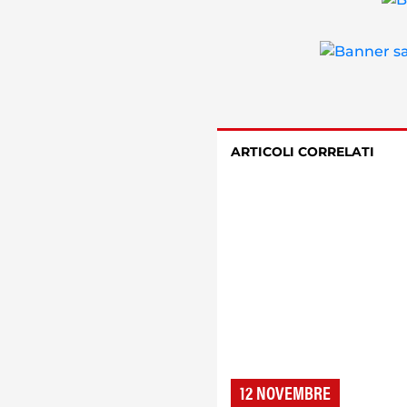
ARTICOLI CORRELATI
12 NOVEMBRE