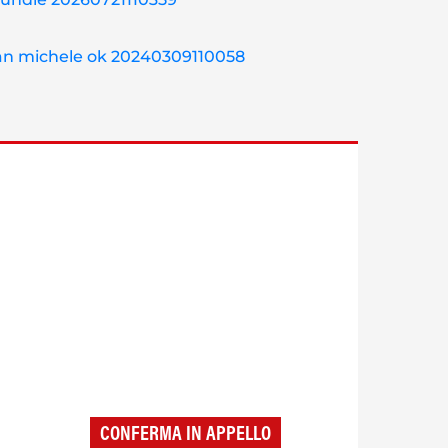
CONFERMA IN APPELLO