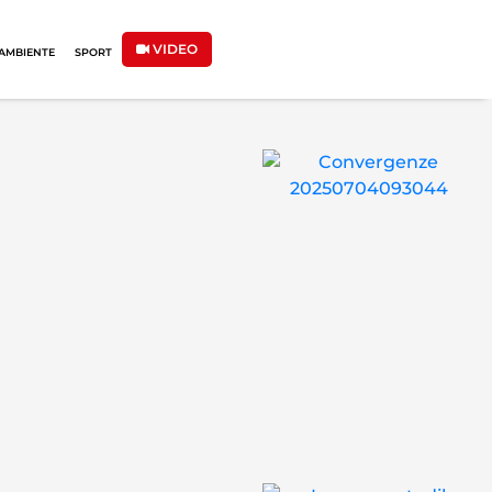
VIDEO
AMBIENTE
SPORT