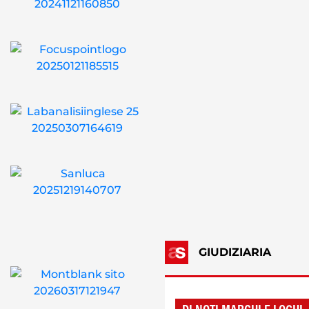
GIUDIZIARIA