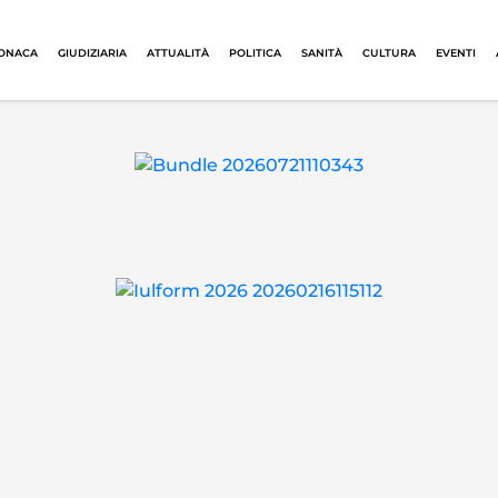
ONACA
GIUDIZIARIA
ATTUALITÀ
POLITICA
SANITÀ
CULTURA
EVENTI