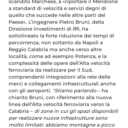
scandito Marchese, a «riportare il Meridione
a standard di velocità e servizi degni di
quello che succede nelle altre parti del
Paese». L’ingegnere Pietro Bruni, della
Direzione investimenti di Rfi, ha
sottolineato la forte riduzione dei tempi di
percorrenza, non soltanto da Napoli a
Reggio Calabria ma anche verso altre
località, come ad esempio Potenza, e la
complessità delle opere dell’Alta velocità
ferroviaria da realizzare per il Sud,
comprendenti integrazioni alla rete delle
merci e collegamenti infrastrutturali anche
con gli aeroporti.
"Stiamo parlando
– ha
chiarito Bruni, con riferimento alla nuova
linea dell’Alta velocità ferroviaria verso la
Calabria –
di zone in cui gli spazi disponibili
per realizzare nuove infrastrutture sono
molto limitati: abbiamo montagne a picco