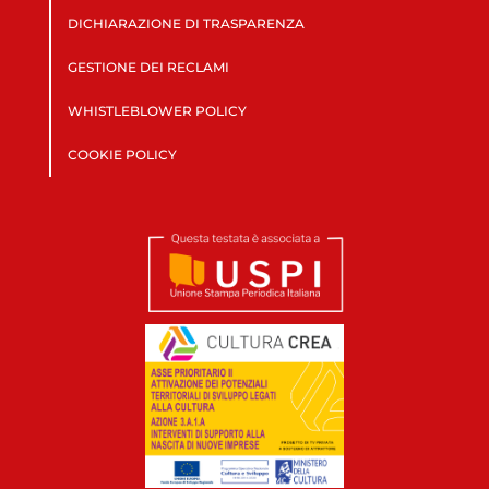
DICHIARAZIONE DI TRASPARENZA
GESTIONE DEI RECLAMI
WHISTLEBLOWER POLICY
COOKIE POLICY