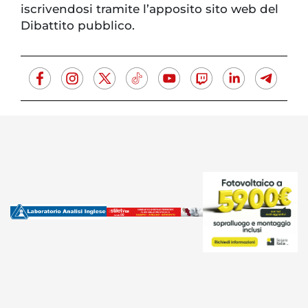
iscrivendosi tramite l’apposito sito web del
Dibattito pubblico.