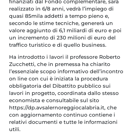
finanziati dal Fondo complementare, sarà
realizzato in 6/8 anni, vedrà l’impiego di
quasi 85mila addetti a tempo pieno e,
secondo le stime tecniche, genererà un
valore aggiunto di 6,1 miliardi di euro e poi
un incremento di 230 milioni di euro del
traffico turistico e di quello business.
Ha introdotto i lavori il professore Roberto
Zucchetti, che in premessa ha chiarito
l’essenziale scopo informativo dell’incontro
on line con cui è iniziata la procedura
obbligatoria del Dibattito pubblico sui
lavori in progetto, coordinata dallo stesso
economista e consultabile sul sito
https://dp.avsalernoreggiocalabria.it, che
con aggiornamento continuo contiene i
relativi documenti e tutte le informazioni
utili.