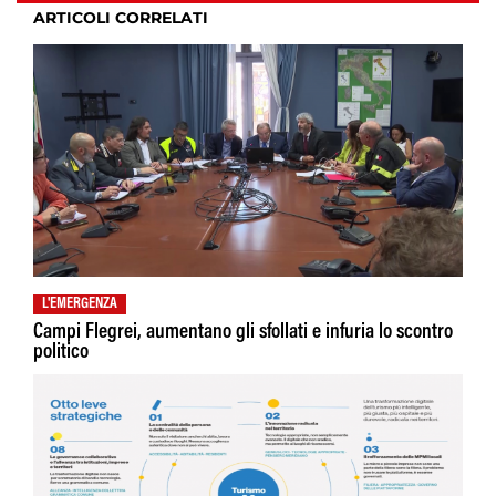
ARTICOLI CORRELATI
L'EMERGENZA
Campi Flegrei, aumentano gli sfollati e infuria lo scontro
politico