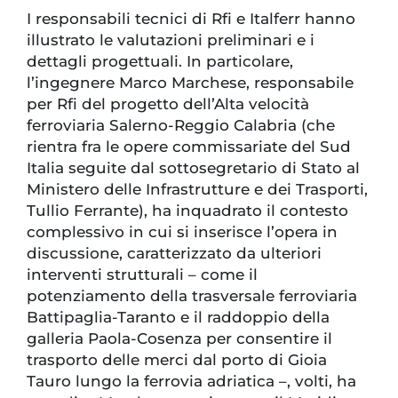
I responsabili tecnici di Rfi e Italferr hanno
illustrato le valutazioni preliminari e i
dettagli progettuali. In particolare,
l’ingegnere Marco Marchese, responsabile
per Rfi del progetto dell’Alta velocità
ferroviaria Salerno-Reggio Calabria (che
rientra fra le opere commissariate del Sud
Italia seguite dal sottosegretario di Stato al
Ministero delle Infrastrutture e dei Trasporti,
Tullio Ferrante), ha inquadrato il contesto
complessivo in cui si inserisce l’opera in
discussione, caratterizzato da ulteriori
interventi strutturali – come il
potenziamento della trasversale ferroviaria
Battipaglia-Taranto e il raddoppio della
galleria Paola-Cosenza per consentire il
trasporto delle merci dal porto di Gioia
Tauro lungo la ferrovia adriatica –, volti, ha