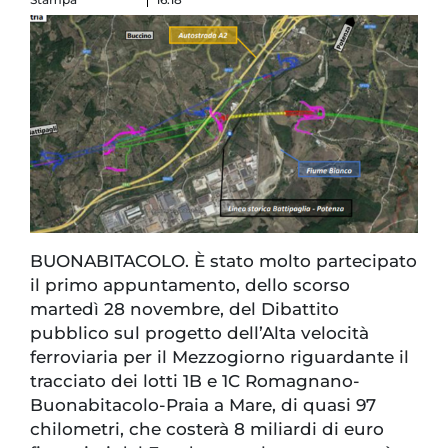
BUONABITACOLO. È stato molto partecipato
il primo appuntamento, dello scorso
martedì 28 novembre, del Dibattito
pubblico sul progetto dell’Alta velocità
ferroviaria per il Mezzogiorno riguardante il
tracciato dei lotti 1B e 1C Romagnano-
Buonabitacolo-Praia a Mare, di quasi 97
chilometri, che costerà 8 miliardi di euro