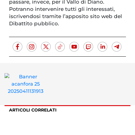
passare, invece, per il Vallo di Diano.
Potranno intervenire tutti gli interessati,
iscrivendosi tramite l’apposito sito web del
Dibattito pubblico.
ARTICOLI CORRELATI