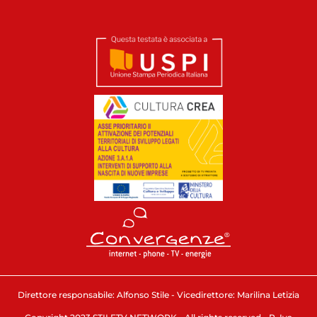
Direttore responsabile: Alfonso Stile - Vicedirettore: Marilina Letizia