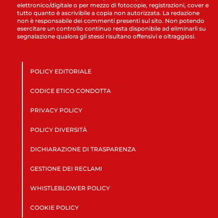
elettronico/digitale o per mezzo di fotocopie, registrazioni, cover e
tutto quanto è ascrivibile a copia non autorizzata. La redazione
non è responsabile dei commenti presenti sul sito. Non potendo
esercitare un controllo continuo resta disponibile ad eliminarli su
segnalazione qualora gli stessi risultano offensivi e oltraggiosi.
POLICY EDITORIALE
CODICE ETICO CONDOTTA
PRIVACY POLICY
POLICY DIVERSITÀ
DICHIARAZIONE DI TRASPARENZA
GESTIONE DEI RECLAMI
WHISTLEBLOWER POLICY
COOKIE POLICY