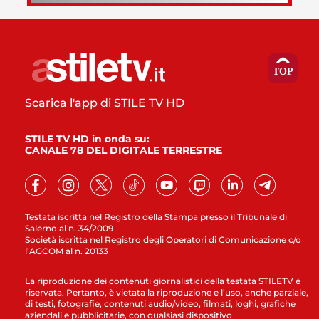
Scarica l'app di STILE TV HD
STILE TV HD in onda su:
CANALE 78 DEL DIGITALE TERRESTRE
Testata iscritta nel Registro della Stampa presso il Tribunale di
Salerno al n. 34/2009
Società iscritta nel Registro degli Operatori di Comunicazione c/o
l’AGCOM al n. 20133
La riproduzione dei contenuti giornalistici della testata STILETV è
riservata. Pertanto, è vietata la riproduzione e l’uso, anche parziale,
di testi, fotografie, contenuti audio/video, filmati, loghi, grafiche
aziendali e pubblicitarie, con qualsiasi dispositivo