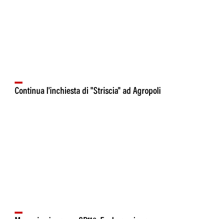
Continua l'inchiesta di "Striscia" ad Agropoli