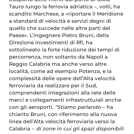
Tauro lungo la ferrovia adriatica –, volti, ha
scandito Marchese, a «riportare il Meridione
a standard di velocità e servizi degni di
quello che succede nelle altre parti del
Paese». L’ingegnere Pietro Bruni, della
Direzione investimenti di Rfi, ha
sottolineato la forte riduzione dei tempi di
percorrenza, non soltanto da Napoli a
Reggio Calabria ma anche verso altre
località, come ad esempio Potenza, e la
complessità delle opere dell’Alta velocità
ferroviaria da realizzare per il Sud,
comprendenti integrazioni alla rete delle
merci e collegamenti infrastrutturali anche
con gli aeroporti.
"Stiamo parlando
– ha
chiarito Bruni, con riferimento alla nuova
linea dell’Alta velocità ferroviaria verso la
Calabria –
di zone in cui gli spazi disponibili