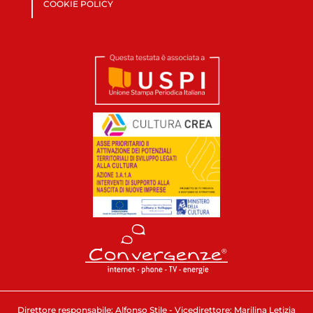
COOKIE POLICY
Direttore responsabile: Alfonso Stile - Vicedirettore: Marilina Letizia