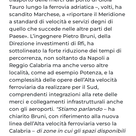
Tauro lungo la ferrovia adriatica –, volti, ha
scandito Marchese, a «riportare il Meridione
a standard di velocità e servizi degni di
quello che succede nelle altre parti del
Paese». L’ingegnere Pietro Bruni, della
Direzione investimenti di Rfi, ha
sottolineato la forte riduzione dei tempi di
percorrenza, non soltanto da Napoli a
Reggio Calabria ma anche verso altre
località, come ad esempio Potenza, e la
complessità delle opere dell’Alta velocità
ferroviaria da realizzare per il Sud,
comprendenti integrazioni alla rete delle
merci e collegamenti infrastrutturali anche
con gli aeroporti.
"Stiamo parlando
– ha
chiarito Bruni, con riferimento alla nuova
linea dell’Alta velocità ferroviaria verso la
Calabria –
di zone in cui gli spazi disponibili