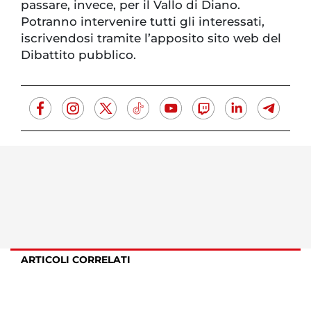
passare, invece, per il Vallo di Diano.
Potranno intervenire tutti gli interessati,
iscrivendosi tramite l’apposito sito web del
Dibattito pubblico.
ARTICOLI CORRELATI