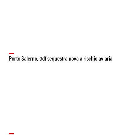
Porto Salerno, Gdf sequestra uova a rischio aviaria