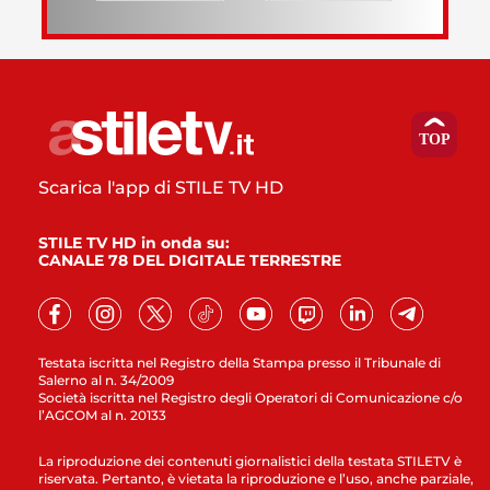
Scarica l'app di STILE TV HD
STILE TV HD in onda su:
CANALE 78 DEL DIGITALE TERRESTRE
Testata iscritta nel Registro della Stampa presso il Tribunale di
Salerno al n. 34/2009
Società iscritta nel Registro degli Operatori di Comunicazione c/o
l’AGCOM al n. 20133
La riproduzione dei contenuti giornalistici della testata STILETV è
riservata. Pertanto, è vietata la riproduzione e l’uso, anche parziale,