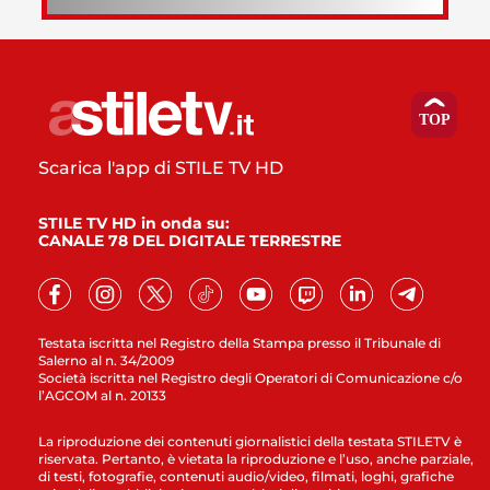
Scarica l'app di STILE TV HD
STILE TV HD in onda su:
CANALE 78 DEL DIGITALE TERRESTRE
Testata iscritta nel Registro della Stampa presso il Tribunale di
Salerno al n. 34/2009
Società iscritta nel Registro degli Operatori di Comunicazione c/o
l’AGCOM al n. 20133
La riproduzione dei contenuti giornalistici della testata STILETV è
riservata. Pertanto, è vietata la riproduzione e l’uso, anche parziale,
di testi, fotografie, contenuti audio/video, filmati, loghi, grafiche