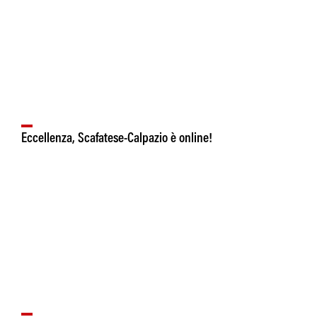
Eccellenza, Scafatese-Calpazio è online!