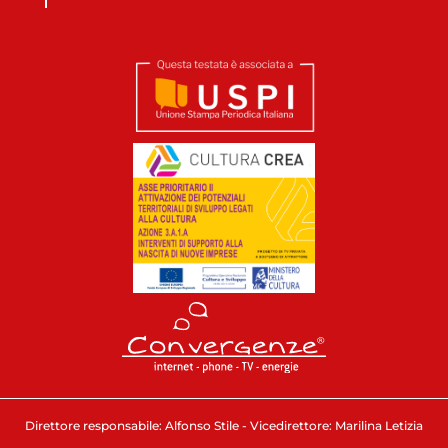
Direttore responsabile: Alfonso Stile - Vicedirettore: Marilina Letizia