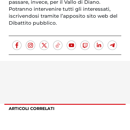
passare, invece, per il Vallo di Diano.
Potranno intervenire tutti gli interessati,
iscrivendosi tramite l’apposito sito web del
Dibattito pubblico.
ARTICOLI CORRELATI