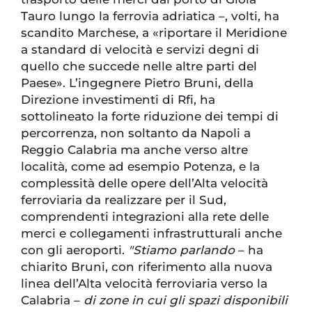
Tauro lungo la ferrovia adriatica –, volti, ha
scandito Marchese, a «riportare il Meridione
a standard di velocità e servizi degni di
quello che succede nelle altre parti del
Paese». L’ingegnere Pietro Bruni, della
Direzione investimenti di Rfi, ha
sottolineato la forte riduzione dei tempi di
percorrenza, non soltanto da Napoli a
Reggio Calabria ma anche verso altre
località, come ad esempio Potenza, e la
complessità delle opere dell’Alta velocità
ferroviaria da realizzare per il Sud,
comprendenti integrazioni alla rete delle
merci e collegamenti infrastrutturali anche
con gli aeroporti.
"Stiamo parlando
– ha
chiarito Bruni, con riferimento alla nuova
linea dell’Alta velocità ferroviaria verso la
Calabria –
di zone in cui gli spazi disponibili