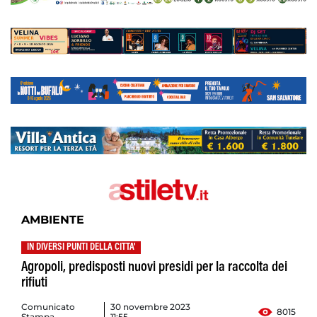
AMBIENTE
IN DIVERSI PUNTI DELLA CITTA'
Agropoli, predisposti nuovi presidi per la raccolta dei
rifiuti
Comunicato
30 novembre 2023
8015
Stampa
11:55