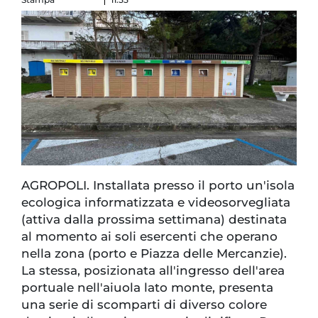
AGROPOLI. Installata presso il porto un'isola
ecologica informatizzata e videosorvegliata
(attiva dalla prossima settimana) destinata
al momento ai soli esercenti che operano
nella zona (porto e Piazza delle Mercanzie).
La stessa, posizionata all'ingresso dell'area
portuale nell'aiuola lato monte, presenta
una serie di scomparti di diverso colore