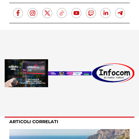
ARTICOLI CORRELATI