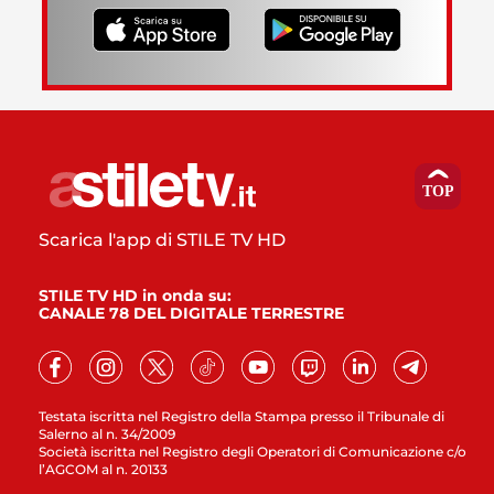
Scarica l'app di STILE TV HD
STILE TV HD in onda su:
CANALE 78 DEL DIGITALE TERRESTRE
Testata iscritta nel Registro della Stampa presso il Tribunale di
Salerno al n. 34/2009
Società iscritta nel Registro degli Operatori di Comunicazione c/o
l’AGCOM al n. 20133