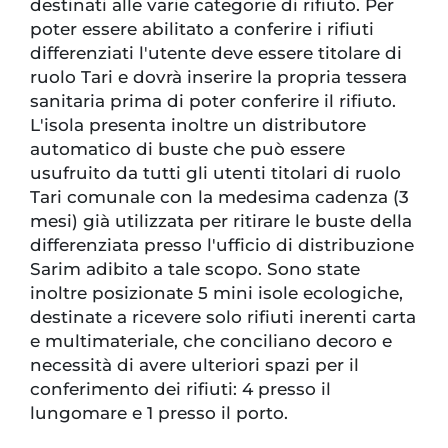
destinati alle varie categorie di rifiuto. Per
poter essere abilitato a conferire i rifiuti
differenziati l'utente deve essere titolare di
ruolo Tari e dovrà inserire la propria tessera
sanitaria prima di poter conferire il rifiuto.
L'isola presenta inoltre un distributore
automatico di buste che può essere
usufruito da tutti gli utenti titolari di ruolo
Tari comunale con la medesima cadenza (3
mesi) già utilizzata per ritirare le buste della
differenziata presso l'ufficio di distribuzione
Sarim adibito a tale scopo. Sono state
inoltre posizionate 5 mini isole ecologiche,
destinate a ricevere solo rifiuti inerenti carta
e multimateriale, che conciliano decoro e
necessità di avere ulteriori spazi per il
conferimento dei rifiuti: 4 presso il
lungomare e 1 presso il porto.