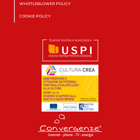
WHISTLEBLOWER POLICY
COOKIE POLICY