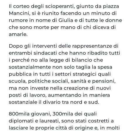
Il corteo degli scioperanti, giunto da piazza
Mancini, si è riunito facendo un minuto di
rumore in nome di Giulia e di tutte le donne
che sono morte per mano di chi diceva di
amarle.
Dopo gli interventi delle rappresentanze di
entrambi sindacati che hanno ribadito tutti
i perché no alla legge di bilancio che
sostanzialmente non solo taglia la spesa
pubblica in tutti i settori strategici quali
scuola, politiche sociali, sanità e pensioni,
ma non investe nella creazione di nuovi
posti di lavoro, aumentando in maniera
sostanziale il divario tra nord e sud.
800mila giovani, 300mila dei quali
diplomati e laureati, sono stati costretti a
lasciare le proprie città di origine e, in molti