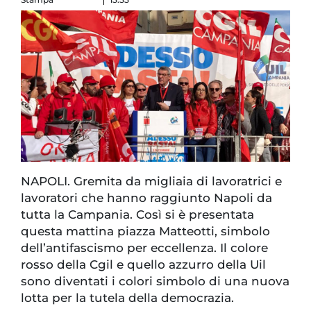
NAPOLI. Gremita da migliaia di lavoratrici e
lavoratori che hanno raggiunto Napoli da
tutta la Campania. Così si è presentata
questa mattina piazza Matteotti, simbolo
dell’antifascismo per eccellenza. Il colore
rosso della Cgil e quello azzurro della Uil
sono diventati i colori simbolo di una nuova
lotta per la tutela della democrazia.