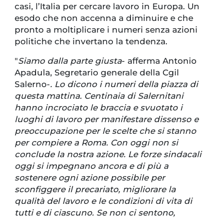
casi, l’Italia per cercare lavoro in Europa. Un
esodo che non accenna a diminuire e che
pronto a moltiplicare i numeri senza azioni
politiche che invertano la tendenza.
"
Siamo dalla parte giusta
- afferma Antonio
Apadula, Segretario generale della Cgil
Salerno-
. Lo dicono i numeri della piazza di
questa mattina. Centinaia di Salernitani
hanno incrociato le braccia e svuotato i
luoghi di lavoro per manifestare dissenso e
preoccupazione per le scelte che si stanno
per compiere a Roma. Con oggi non si
conclude la nostra azione. Le forze sindacali
oggi si impegnano ancora e di più a
sostenere ogni azione possibile per
sconfiggere il precariato, migliorare la
qualità del lavoro e le condizioni di vita di
tutti e di ciascuno. Se non ci sentono,