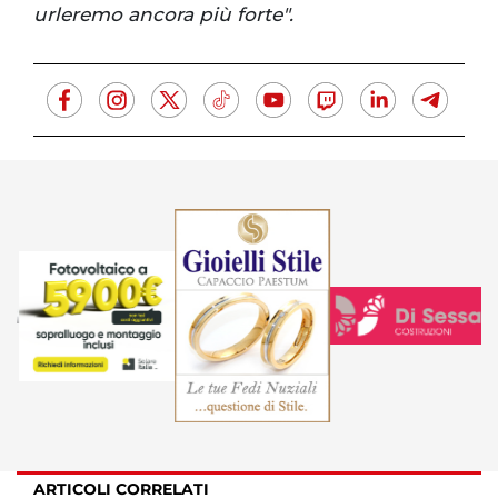
urleremo ancora più forte".
ARTICOLI CORRELATI