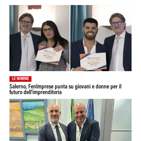
LE NOMINE
Salerno, FenImprese punta su giovani e donne per il
futuro dell'imprenditoria