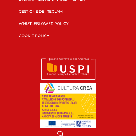
GESTIONE DEI RECLAMI
WHISTLEBLOWER POLICY
COOKIE POLICY