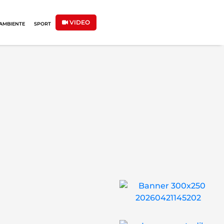
VIDEO
AMBIENTE
SPORT