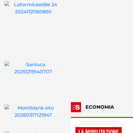
ECONOMIA
LA MOBILITAZIONE