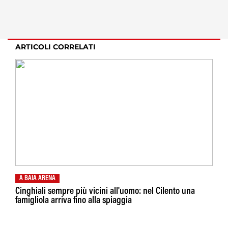
ARTICOLI CORRELATI
A BAIA ARENA
Cinghiali sempre più vicini all'uomo: nel Cilento una
famigliola arriva fino alla spiaggia