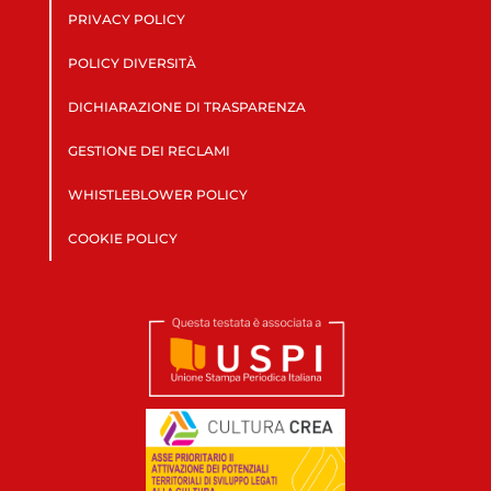
PRIVACY POLICY
POLICY DIVERSITÀ
DICHIARAZIONE DI TRASPARENZA
GESTIONE DEI RECLAMI
WHISTLEBLOWER POLICY
COOKIE POLICY