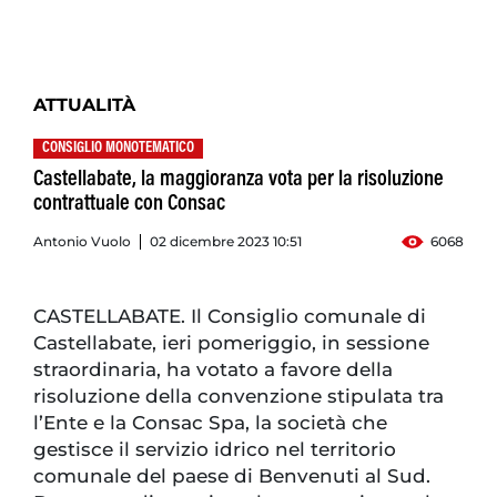
ATTUALITÀ
CONSIGLIO MONOTEMATICO
Castellabate, la maggioranza vota per la risoluzione
contrattuale con Consac
Antonio Vuolo
02 dicembre 2023 10:51
6068
CASTELLABATE. Il Consiglio comunale di
Castellabate, ieri pomeriggio, in sessione
straordinaria, ha votato a favore della
risoluzione della convenzione stipulata tra
l’Ente e la Consac Spa, la società che
gestisce il servizio idrico nel territorio
comunale del paese di Benvenuti al Sud.