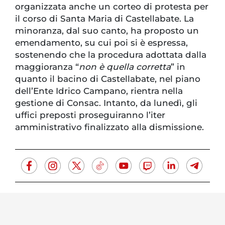
organizzata anche un corteo di protesta per
il corso di Santa Maria di Castellabate. La
minoranza, dal suo canto, ha proposto un
emendamento, su cui poi si è espressa,
sostenendo che la procedura adottata dalla
maggioranza “
non è quella corretta
” in
quanto il bacino di Castellabate, nel piano
dell’Ente Idrico Campano, rientra nella
gestione di Consac. Intanto, da lunedì, gli
uffici preposti proseguiranno l’iter
amministrativo finalizzato alla dismissione.