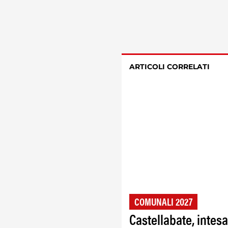
ARTICOLI CORRELATI
COMUNALI 2027
Castellabate, intesa