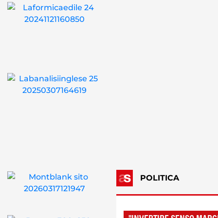
POLITICA