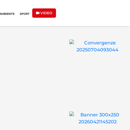
VIDEO
AMBIENTE
SPORT