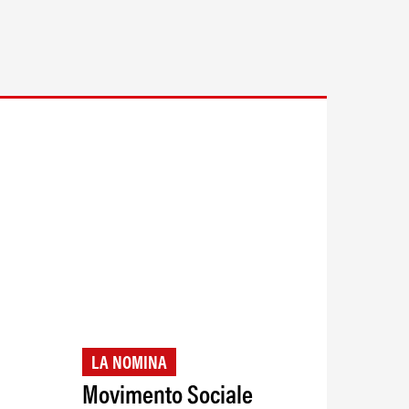
LA NOMINA
Movimento Sociale