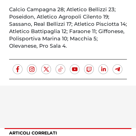
Calcio Campagna 28; Atletico Bellizzi 23;
Poseidon, Atletico Agropoli Cilento 19;
Sassano, Real Bellizzi 17; Atletico Pisciotta 14;
Atletico Battipaglia 12; Faraone 11; Giffonese,
Polisportiva Marina 10; Macchia 5;
Olevanese, Pro Sala 4.
ARTICOLI CORRELATI