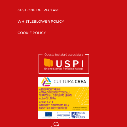
GESTIONE DEI RECLAMI
WHISTLEBLOWER POLICY
COOKIE POLICY