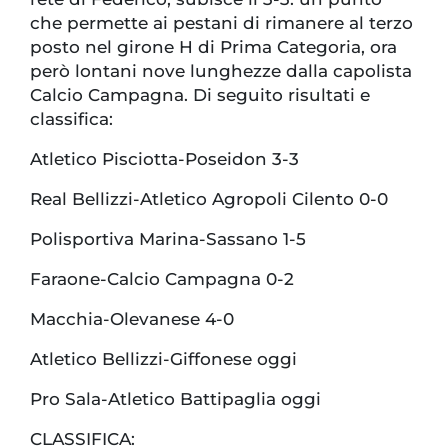
che permette ai pestani di rimanere al terzo
posto nel girone H di Prima Categoria, ora
però lontani nove lunghezze dalla capolista
Calcio Campagna. Di seguito risultati e
classifica:
Atletico Pisciotta-Poseidon 3-3
Real Bellizzi-Atletico Agropoli Cilento 0-0
Polisportiva Marina-Sassano 1-5
Faraone-Calcio Campagna 0-2
Macchia-Olevanese 4-0
Atletico Bellizzi-Giffonese oggi
Pro Sala-Atletico Battipaglia oggi
CLASSIFICA: