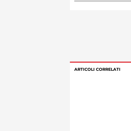
ARTICOLI CORRELATI