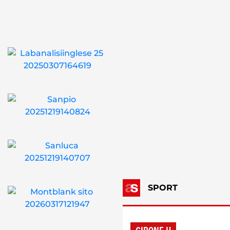
SPORT