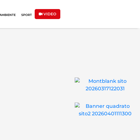
VIDEO
AMBIENTE
SPORT