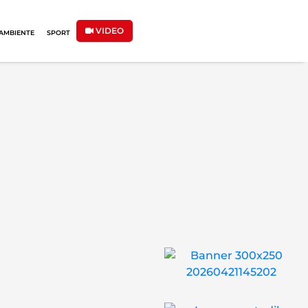
VIDEO
AMBIENTE
SPORT