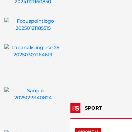
SPORT