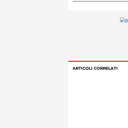
ARTICOLI CORRELATI