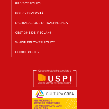
PRIVACY POLICY
POLICY DIVERSITÀ
DICHIARAZIONE DI TRASPARENZA
GESTIONE DEI RECLAMI
WHISTLEBLOWER POLICY
COOKIE POLICY