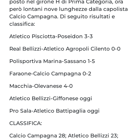
posto nel girone H di Prima Categoria, ora
però lontani nove lunghezze dalla capolista
Calcio Campagna. Di seguito risultati e
classifica:
Atletico Pisciotta-Poseidon 3-3
Real Bellizzi-Atletico Agropoli Cilento 0-0
Polisportiva Marina-Sassano 1-5
Faraone-Calcio Campagna 0-2
Macchia-Olevanese 4-0
Atletico Bellizzi-Giffonese oggi
Pro Sala-Atletico Battipaglia oggi
CLASSIFICA:
Calcio Campagna 28; Atletico Bellizzi 23;