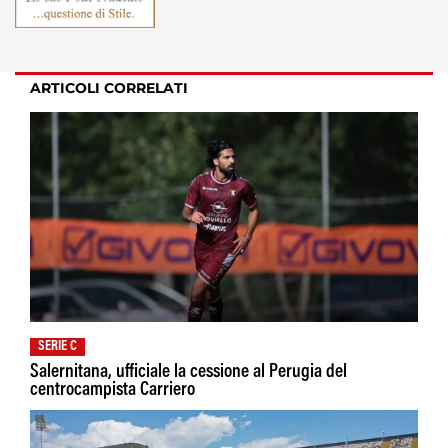
ARTICOLI CORRELATI
SERIE C
Salernitana, ufficiale la cessione al Perugia del
centrocampista Carriero