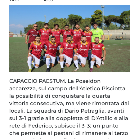
CAPACCIO PAESTUM. La Poseidon
accarezza, sul campo dell'Atletico Pisciotta,
la possibilità di conquistare la quarta
vittoria consecutiva, ma viene rimontata dai
locali. La squadra di Dario Petraglia, avanti
sul 3-1 grazie alla doppietta di D'Attilio e alla
rete di Federico, subisce il 3-3: un punto
che permette ai pestani di rimanere al terzo