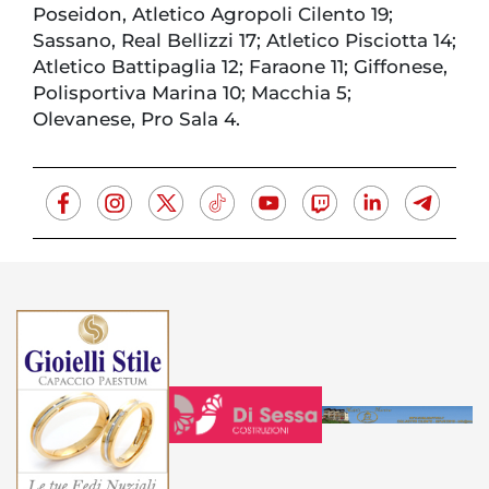
Poseidon, Atletico Agropoli Cilento 19;
Sassano, Real Bellizzi 17; Atletico Pisciotta 14;
Atletico Battipaglia 12; Faraone 11; Giffonese,
Polisportiva Marina 10; Macchia 5;
Olevanese, Pro Sala 4.