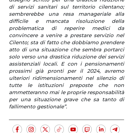
di servizi sanitari sul territorio cilentano;
sembrerebbe una resa manageriale alla
difficile e mancata risoluzione della
problematica di reperire medici da
convincere a venire a prestare servizio nel
Cilento; sta di fatto che dobbiamo prendere
atto di una situazione che sembra portarci
solo verso una drastica riduzione dei servizi
assistenziali locali. E con i pensionamenti
prossimi già pronti per il 2024, avremo
ulteriori ridimensionamenti nel silenzio di
tutte le istituzioni preposte che non
ammetteranno mai le proprie responsabilità
per una situazione grave che sa tanto di
fallimento gestionale”.