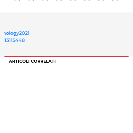
ARTICOLI CORRELATI