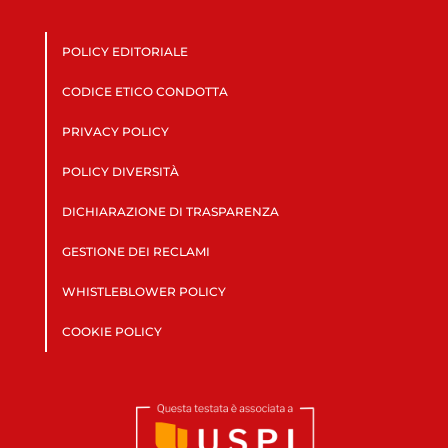
POLICY EDITORIALE
CODICE ETICO CONDOTTA
PRIVACY POLICY
POLICY DIVERSITÀ
DICHIARAZIONE DI TRASPARENZA
GESTIONE DEI RECLAMI
WHISTLEBLOWER POLICY
COOKIE POLICY