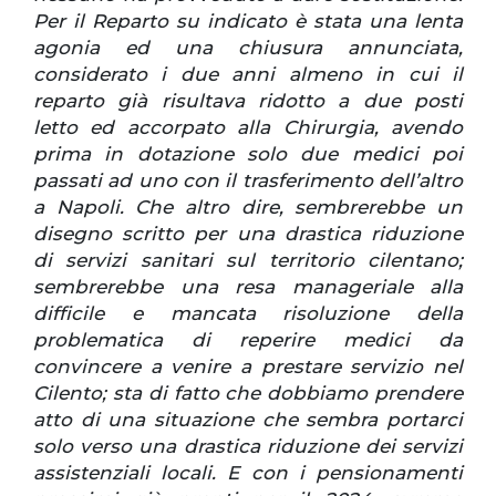
Per il Reparto su indicato è stata una lenta
agonia ed una chiusura annunciata,
considerato i due anni almeno in cui il
reparto già risultava ridotto a due posti
letto ed accorpato alla Chirurgia, avendo
prima in dotazione solo due medici poi
passati ad uno con il trasferimento dell’altro
a Napoli. Che altro dire, sembrerebbe un
disegno scritto per una drastica riduzione
di servizi sanitari sul territorio cilentano;
sembrerebbe una resa manageriale alla
difficile e mancata risoluzione della
problematica di reperire medici da
convincere a venire a prestare servizio nel
Cilento; sta di fatto che dobbiamo prendere
atto di una situazione che sembra portarci
solo verso una drastica riduzione dei servizi
assistenziali locali. E con i pensionamenti