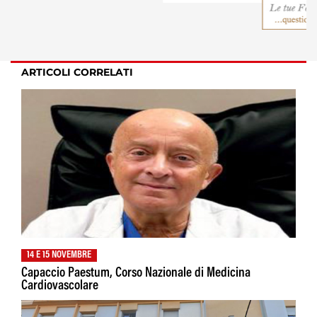
ARTICOLI CORRELATI
14 E 15 NOVEMBRE
Capaccio Paestum, Corso Nazionale di Medicina
Cardiovascolare