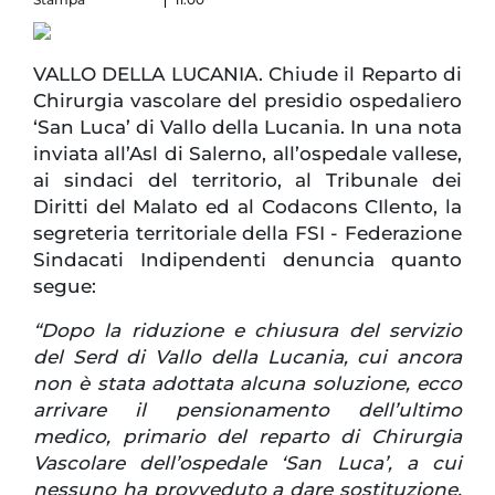
VALLO DELLA LUCANIA. Chiude il Reparto di
Chirurgia vascolare del presidio ospedaliero
‘San Luca’ di Vallo della Lucania. In una nota
inviata all’Asl di Salerno, all’ospedale vallese,
ai sindaci del territorio, al Tribunale dei
Diritti del Malato ed al Codacons CIlento, la
segreteria territoriale della FSI - Federazione
Sindacati Indipendenti denuncia quanto
segue:
“Dopo la riduzione e chiusura del servizio
del Serd di Vallo della Lucania, cui ancora
non è stata adottata alcuna soluzione, ecco
arrivare il pensionamento dell’ultimo
medico, primario del reparto di Chirurgia
Vascolare dell’ospedale ‘San Luca’, a cui
nessuno ha provveduto a dare sostituzione.