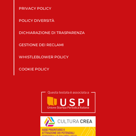
PRIVACY POLICY
POLICY DIVERSITÀ
DICHIARAZIONE DI TRASPARENZA
GESTIONE DEI RECLAMI
WHISTLEBLOWER POLICY
COOKIE POLICY