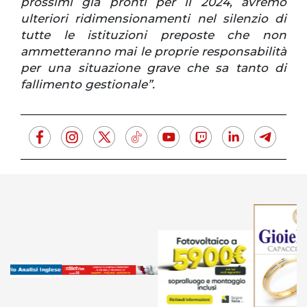
prossimi già pronti per il 2024, avremo
ulteriori ridimensionamenti nel silenzio di
tutte le istituzioni preposte che non
ammetteranno mai le proprie responsabilità
per una situazione grave che sa tanto di
fallimento gestionale”.