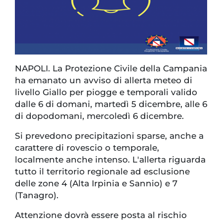
NAPOLI. La Protezione Civile della Campania
ha emanato un avviso di allerta meteo di
livello Giallo per piogge e temporali valido
dalle 6 di domani, martedì 5 dicembre, alle 6
di dopodomani, mercoledì 6 dicembre.
Si prevedono precipitazioni sparse, anche a
carattere di rovescio o temporale,
localmente anche intenso. L'allerta riguarda
tutto il territorio regionale ad esclusione
delle zone 4 (Alta Irpinia e Sannio) e 7
(Tanagro).
Attenzione dovrà essere posta al rischio