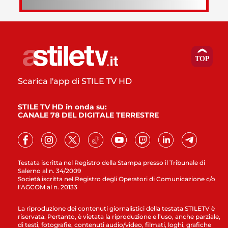
Scarica l'app di STILE TV HD
STILE TV HD in onda su:
CANALE 78 DEL DIGITALE TERRESTRE
Testata iscritta nel Registro della Stampa presso il Tribunale di
Salerno al n. 34/2009
Società iscritta nel Registro degli Operatori di Comunicazione c/o
l’AGCOM al n. 20133
La riproduzione dei contenuti giornalistici della testata STILETV è
riservata. Pertanto, è vietata la riproduzione e l’uso, anche parziale,
di testi, fotografie, contenuti audio/video, filmati, loghi, grafiche