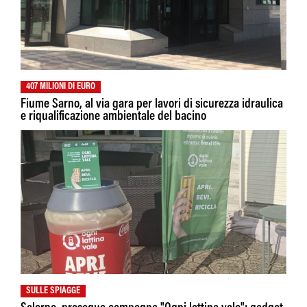
407 MILIONI DI EURO
Fiume Sarno, al via gara per lavori di sicurezza idraulica
e riqualificazione ambientale del bacino
SULLE SPIAGGE