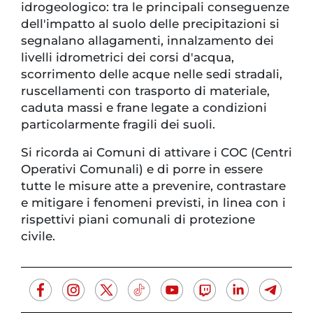
idrogeologico: tra le principali conseguenze
dell'impatto al suolo delle precipitazioni si
segnalano allagamenti, innalzamento dei
livelli idrometrici dei corsi d'acqua,
scorrimento delle acque nelle sedi stradali,
ruscellamenti con trasporto di materiale,
caduta massi e frane legate a condizioni
particolarmente fragili dei suoli.
Si ricorda ai Comuni di attivare i COC (Centri
Operativi Comunali) e di porre in essere
tutte le misure atte a prevenire, contrastare
e mitigare i fenomeni previsti, in linea con i
rispettivi piani comunali di protezione
civile.