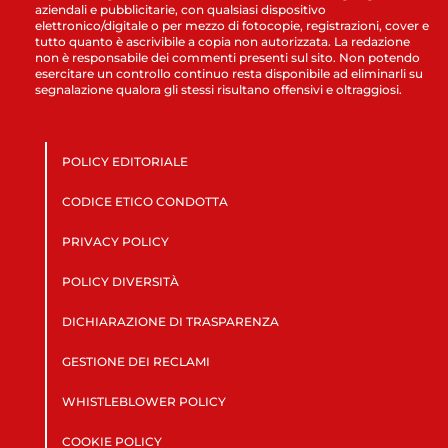
aziendali e pubblicitarie, con qualsiasi dispositivo
elettronico/digitale o per mezzo di fotocopie, registrazioni, cover e
tutto quanto è ascrivibile a copia non autorizzata. La redazione
non è responsabile dei commenti presenti sul sito. Non potendo
esercitare un controllo continuo resta disponibile ad eliminarli su
segnalazione qualora gli stessi risultano offensivi e oltraggiosi.
POLICY EDITORIALE
CODICE ETICO CONDOTTA
PRIVACY POLICY
POLICY DIVERSITÀ
DICHIARAZIONE DI TRASPARENZA
GESTIONE DEI RECLAMI
WHISTLEBLOWER POLICY
COOKIE POLICY