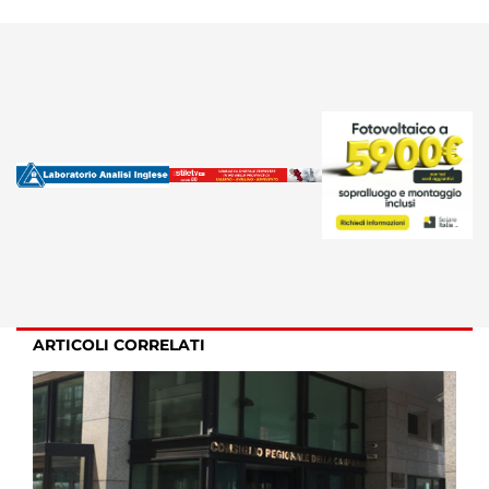
ARTICOLI CORRELATI