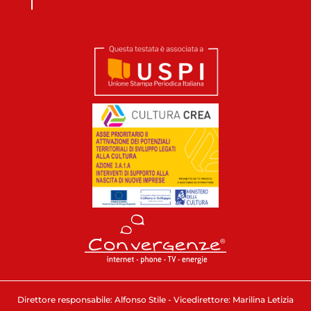
Direttore responsabile: Alfonso Stile - Vicedirettore: Marilina Letizia