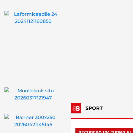
SPORT