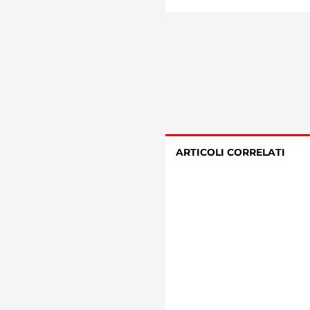
ARTICOLI CORRELATI