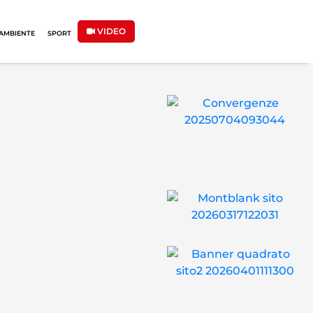
VIDEO
AMBIENTE
SPORT