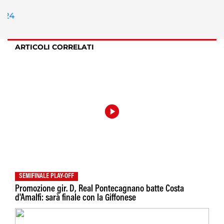
ARTICOLI CORRELATI
SEMIFINALE PLAY-OFF
Promozione gir. D, Real Pontecagnano batte Costa
d'Amalfi: sarà finale con la Giffonese