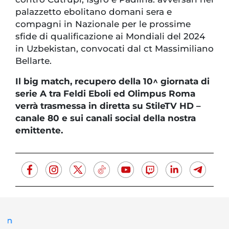
palazzetto ebolitano domani sera e
compagni in Nazionale per le prossime
sfide di qualificazione ai Mondiali del 2024
in Uzbekistan, convocati dal ct Massimiliano
Bellarte.
Il big match, recupero della 10^ giornata di
serie A tra Feldi Eboli ed Olimpus Roma
verrà trasmessa in diretta su StileTV HD –
canale 80 e sui canali social della nostra
emittente.