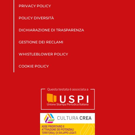
PRIVACY POLICY
POLICY DIVERSITÀ
DICHIARAZIONE DI TRASPARENZA
GESTIONE DEI RECLAMI
WHISTLEBLOWER POLICY
COOKIE POLICY