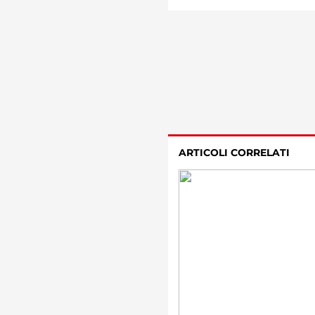
ARTICOLI CORRELATI