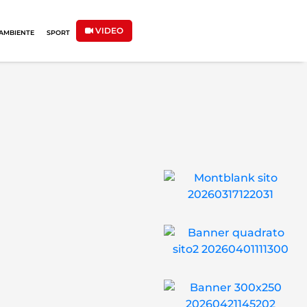
VIDEO
AMBIENTE
SPORT