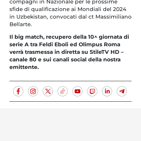
compagni in Nazionale per le prossime
sfide di qualificazione ai Mondiali del 2024
in Uzbekistan, convocati dal ct Massimiliano
Bellarte.
Il big match, recupero della 10^ giornata di
serie A tra Feldi Eboli ed Olimpus Roma
verrà trasmessa in diretta su StileTV HD –
canale 80 e sui canali social della nostra
emittente.