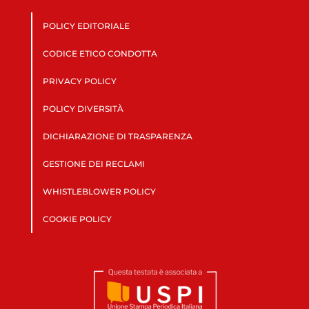
POLICY EDITORIALE
CODICE ETICO CONDOTTA
PRIVACY POLICY
POLICY DIVERSITÀ
DICHIARAZIONE DI TRASPARENZA
GESTIONE DEI RECLAMI
WHISTLEBLOWER POLICY
COOKIE POLICY