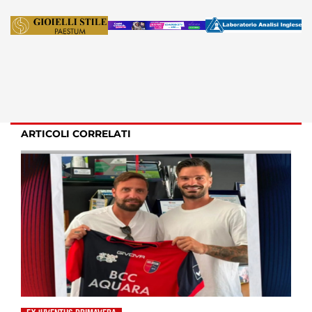
ARTICOLI CORRELATI