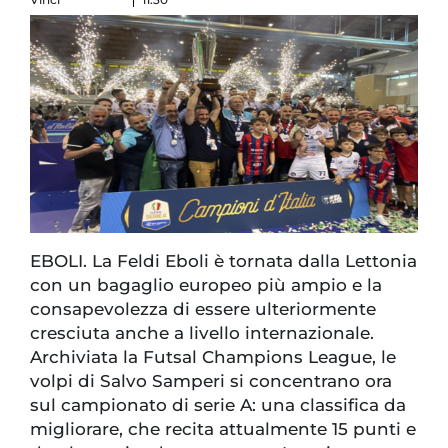
EBOLI. La Feldi Eboli è tornata dalla Lettonia
con un bagaglio europeo più ampio e la
consapevolezza di essere ulteriormente
cresciuta anche a livello internazionale.
Archiviata la Futsal Champions League, le
volpi di Salvo Samperi si concentrano ora
sul campionato di serie A: una classifica da
migliorare, che recita attualmente 15 punti e