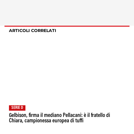
ARTICOLI CORRELATI
SERIE D
Gelbison, firma il mediano Pellacani: è il fratello di
Chiara, campionessa europea di tuffi