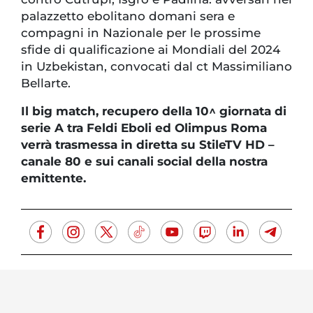
palazzetto ebolitano domani sera e
compagni in Nazionale per le prossime
sfide di qualificazione ai Mondiali del 2024
in Uzbekistan, convocati dal ct Massimiliano
Bellarte.
Il big match, recupero della 10^ giornata di
serie A tra Feldi Eboli ed Olimpus Roma
verrà trasmessa in diretta su StileTV HD –
canale 80 e sui canali social della nostra
emittente.