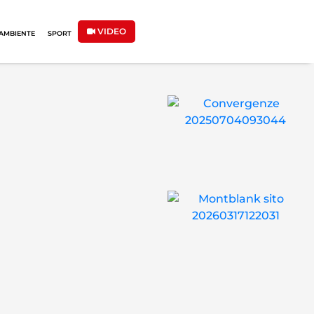
VIDEO
AMBIENTE
SPORT