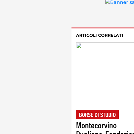
ARTICOLI CORRELATI
BORSE DI STUDIO
Montecorvino