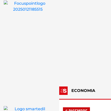
ECONOMIA