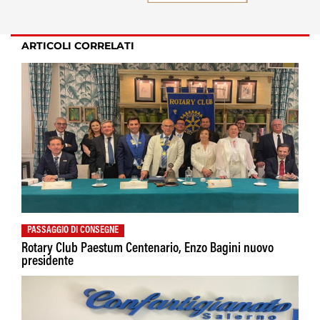
ARTICOLI CORRELATI
PASSAGGIO DI CONSEGNE
Rotary Club Paestum Centenario, Enzo Bagini nuovo
presidente