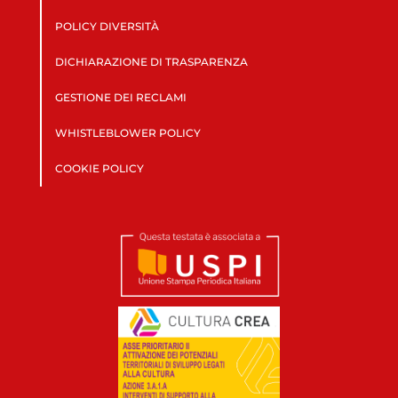
POLICY DIVERSITÀ
DICHIARAZIONE DI TRASPARENZA
GESTIONE DEI RECLAMI
WHISTLEBLOWER POLICY
COOKIE POLICY