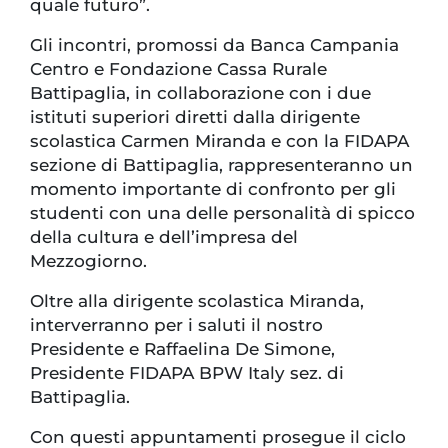
quale futuro”.
Gli incontri, promossi da Banca Campania
Centro e Fondazione Cassa Rurale
Battipaglia, in collaborazione con i due
istituti superiori diretti dalla dirigente
scolastica Carmen Miranda e con la FIDAPA
sezione di Battipaglia, rappresenteranno un
momento importante di confronto per gli
studenti con una delle personalità di spicco
della cultura e dell’impresa del
Mezzogiorno.
Oltre alla dirigente scolastica Miranda,
interverranno per i saluti il nostro
Presidente e Raffaelina De Simone,
Presidente FIDAPA BPW Italy sez. di
Battipaglia.
Con questi appuntamenti prosegue il ciclo