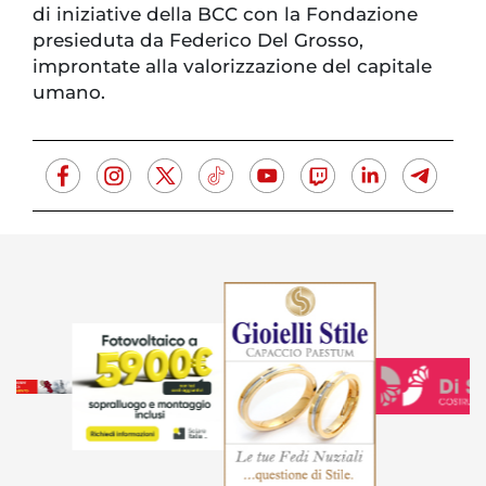
di iniziative della BCC con la Fondazione
presieduta da Federico Del Grosso,
improntate alla valorizzazione del capitale
umano.