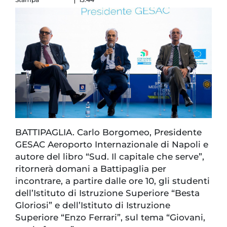
BATTIPAGLIA. Carlo Borgomeo, Presidente
GESAC Aeroporto Internazionale di Napoli e
autore del libro “Sud. Il capitale che serve”,
ritornerà domani a Battipaglia per
incontrare, a partire dalle ore 10, gli studenti
dell’Istituto di Istruzione Superiore “Besta
Gloriosi” e dell’Istituto di Istruzione
Superiore “Enzo Ferrari”, sul tema “Giovani,