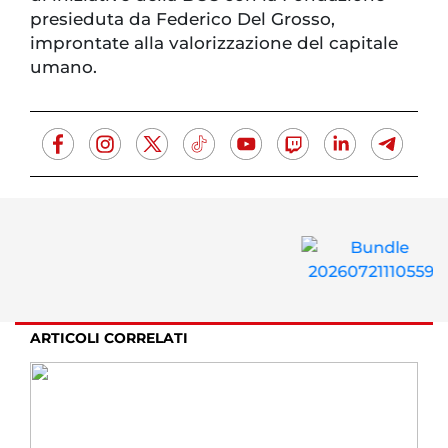
presieduta da Federico Del Grosso,
improntate alla valorizzazione del capitale
umano.
ARTICOLI CORRELATI