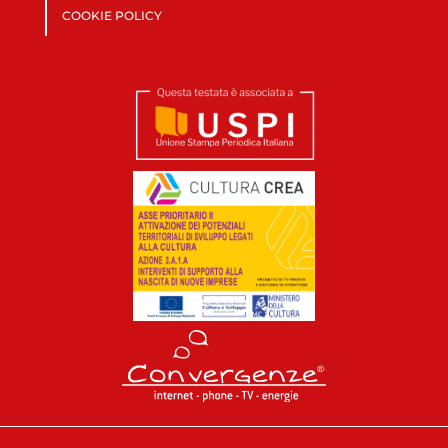
COOKIE POLICY