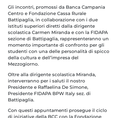
Gli incontri, promossi da Banca Campania
Centro e Fondazione Cassa Rurale
Battipaglia, in collaborazione con i due
istituti superiori diretti dalla dirigente
scolastica Carmen Miranda e con la FIDAPA
sezione di Battipaglia, rappresenteranno un
momento importante di confronto per gli
studenti con una delle personalità di spicco
della cultura e dell’impresa del
Mezzogiorno.
Oltre alla dirigente scolastica Miranda,
interverranno per i saluti il nostro
Presidente e Raffaelina De Simone,
Presidente FIDAPA BPW Italy sez. di
Battipaglia.
Con questi appuntamenti prosegue il ciclo
di iniziative della BCC con la Fondazione