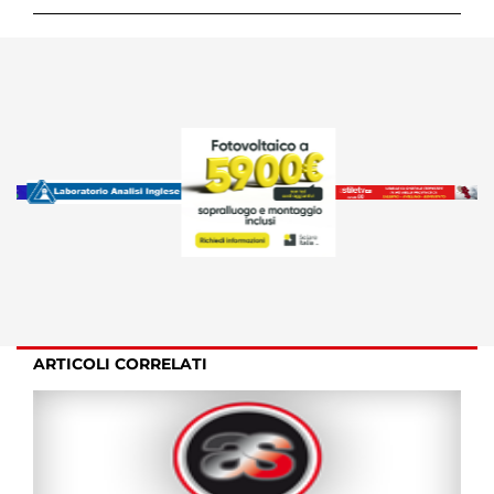
ARTICOLI CORRELATI