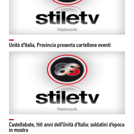
Unità d’Italia, Provincia presenta cartellone eventi
Castellabate, 150 anni dell’Unità d’Italia: soldatini d’epoca
in mostra