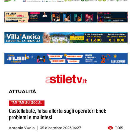
ATTUALITÀ
TAM TAM SUI SOCIAL
Castellabate, falsa allerta sugli operatori Enel:
problemi e malintesi
Antonio Vuolo
05 dicembre 2023 14:27
11015