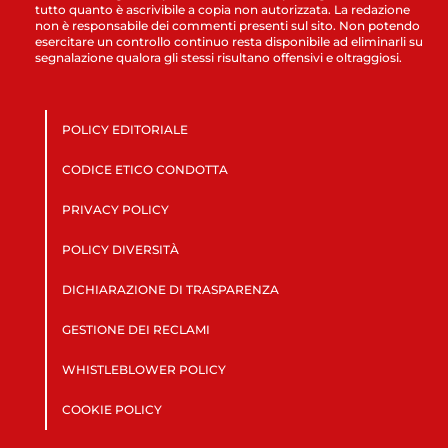
tutto quanto è ascrivibile a copia non autorizzata. La redazione
non è responsabile dei commenti presenti sul sito. Non potendo
esercitare un controllo continuo resta disponibile ad eliminarli su
segnalazione qualora gli stessi risultano offensivi e oltraggiosi.
POLICY EDITORIALE
CODICE ETICO CONDOTTA
PRIVACY POLICY
POLICY DIVERSITÀ
DICHIARAZIONE DI TRASPARENZA
GESTIONE DEI RECLAMI
WHISTLEBLOWER POLICY
COOKIE POLICY