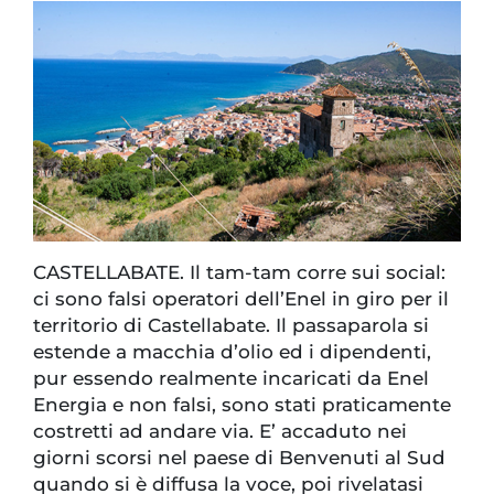
CASTELLABATE. Il tam-tam corre sui social:
ci sono falsi operatori dell’Enel in giro per il
territorio di Castellabate. Il passaparola si
estende a macchia d’olio ed i dipendenti,
pur essendo realmente incaricati da Enel
Energia e non falsi, sono stati praticamente
costretti ad andare via. E’ accaduto nei
giorni scorsi nel paese di Benvenuti al Sud
quando si è diffusa la voce, poi rivelatasi