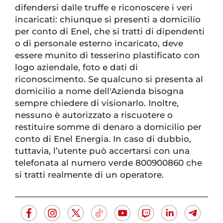
difendersi dalle truffe e riconoscere i veri
incaricati: chiunque si presenti a domicilio
per conto di Enel, che si tratti di dipendenti
o di personale esterno incaricato, deve
essere munito di tesserino plastificato con
logo aziendale, foto e dati di
riconoscimento. Se qualcuno si presenta al
domicilio a nome dell'Azienda bisogna
sempre chiedere di visionarlo. Inoltre,
nessuno è autorizzato a riscuotere o
restituire somme di denaro a domicilio per
conto di Enel Energia. In caso di dubbio,
tuttavia, l’utente può accertarsi con una
telefonata al numero verde 800900860 che
si tratti realmente di un operatore.