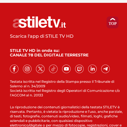
Scarica l'app di STILE TV HD
STILE TV HD in onda su:
CANALE 78 DEL DIGITALE TERRESTRE
Testata iscritta nel Registro della Stampa presso il Tribunale di
Salerno al n. 34/2009
Società iscritta nel Registro degli Operatori di Comunicazione c/o
l’AGCOM al n. 20133
La riproduzione dei contenuti giornalistici della testata STILETV è
riservata. Pertanto, è vietata la riproduzione e l’uso, anche parziale,
di testi, fotografie, contenuti audio/video, filmati, loghi, grafiche
aziendali e pubblicitarie, con qualsiasi dispositivo
elettronico/digitale o per mezzo di fotocopie, registrazioni, cover e