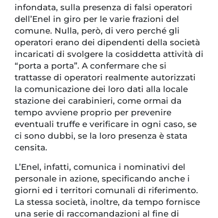
infondata, sulla presenza di falsi operatori
dell’Enel in giro per le varie frazioni del
comune. Nulla, però, di vero perché gli
operatori erano dei dipendenti della società
incaricati di svolgere la cosiddetta attività di
“porta a porta”. A confermare che si
trattasse di operatori realmente autorizzati
la comunicazione dei loro dati alla locale
stazione dei carabinieri, come ormai da
tempo avviene proprio per prevenire
eventuali truffe e verificare in ogni caso, se
ci sono dubbi, se la loro presenza è stata
censita.
L’Enel, infatti, comunica i nominativi del
personale in azione, specificando anche i
giorni ed i territori comunali di riferimento.
La stessa società, inoltre, da tempo fornisce
una serie di raccomandazioni al fine di