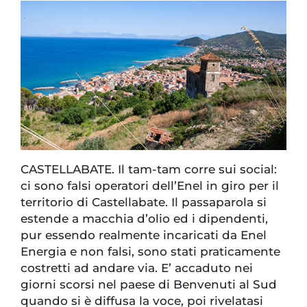
CASTELLABATE. Il tam-tam corre sui social:
ci sono falsi operatori dell’Enel in giro per il
territorio di Castellabate. Il passaparola si
estende a macchia d’olio ed i dipendenti,
pur essendo realmente incaricati da Enel
Energia e non falsi, sono stati praticamente
costretti ad andare via. E’ accaduto nei
giorni scorsi nel paese di Benvenuti al Sud
quando si è diffusa la voce, poi rivelatasi