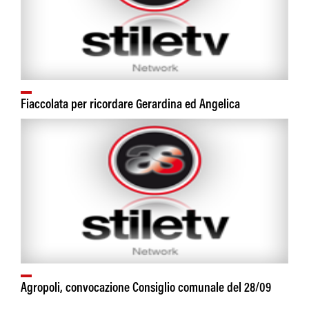
Fiaccolata per ricordare Gerardina ed Angelica
Agropoli, convocazione Consiglio comunale del 28/09