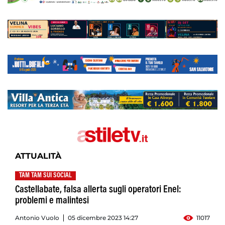
ATTUALITÀ
TAM TAM SUI SOCIAL
Castellabate, falsa allerta sugli operatori Enel:
problemi e malintesi
Antonio Vuolo
05 dicembre 2023 14:27
11017