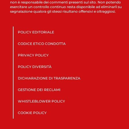
non è responsabile dei commenti presenti sul sito. Non potendo
esercitare un controllo continuo resta disponibile ad eliminarli su
segnalazione qualora gli stessi risultano offensivi e oltraggiosi.
POLICY EDITORIALE
CODICE ETICO CONDOTTA
PRIVACY POLICY
POLICY DIVERSITÀ
DICHIARAZIONE DI TRASPARENZA
GESTIONE DEI RECLAMI
WHISTLEBLOWER POLICY
COOKIE POLICY