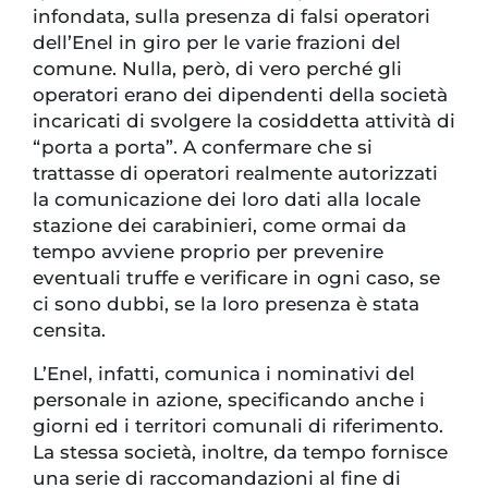
infondata, sulla presenza di falsi operatori
dell’Enel in giro per le varie frazioni del
comune. Nulla, però, di vero perché gli
operatori erano dei dipendenti della società
incaricati di svolgere la cosiddetta attività di
“porta a porta”. A confermare che si
trattasse di operatori realmente autorizzati
la comunicazione dei loro dati alla locale
stazione dei carabinieri, come ormai da
tempo avviene proprio per prevenire
eventuali truffe e verificare in ogni caso, se
ci sono dubbi, se la loro presenza è stata
censita.
L’Enel, infatti, comunica i nominativi del
personale in azione, specificando anche i
giorni ed i territori comunali di riferimento.
La stessa società, inoltre, da tempo fornisce
una serie di raccomandazioni al fine di