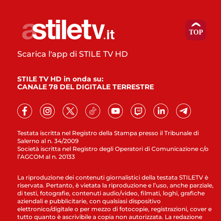
Scarica l'app di STILE TV HD
STILE TV HD in onda su:
CANALE 78 DEL DIGITALE TERRESTRE
Testata iscritta nel Registro della Stampa presso il Tribunale di
Salerno al n. 34/2009
Società iscritta nel Registro degli Operatori di Comunicazione c/o
l’AGCOM al n. 20133
La riproduzione dei contenuti giornalistici della testata STILETV è
riservata. Pertanto, è vietata la riproduzione e l’uso, anche parziale,
di testi, fotografie, contenuti audio/video, filmati, loghi, grafiche
aziendali e pubblicitarie, con qualsiasi dispositivo
elettronico/digitale o per mezzo di fotocopie, registrazioni, cover e
tutto quanto è ascrivibile a copia non autorizzata. La redazione