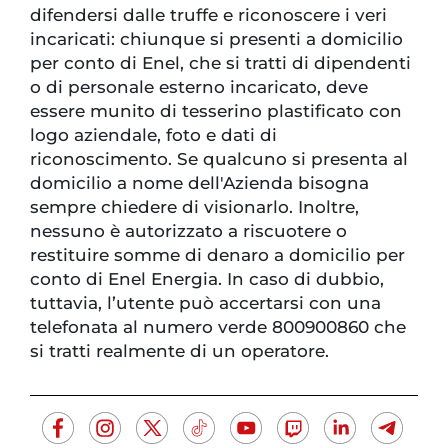
difendersi dalle truffe e riconoscere i veri
incaricati: chiunque si presenti a domicilio
per conto di Enel, che si tratti di dipendenti
o di personale esterno incaricato, deve
essere munito di tesserino plastificato con
logo aziendale, foto e dati di
riconoscimento. Se qualcuno si presenta al
domicilio a nome dell'Azienda bisogna
sempre chiedere di visionarlo. Inoltre,
nessuno è autorizzato a riscuotere o
restituire somme di denaro a domicilio per
conto di Enel Energia. In caso di dubbio,
tuttavia, l’utente può accertarsi con una
telefonata al numero verde 800900860 che
si tratti realmente di un operatore.