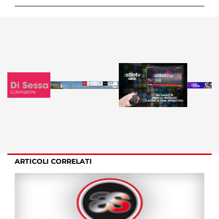
ARTICOLI CORRELATI