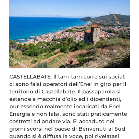
CASTELLABATE. Il tam-tam corre sui social:
ci sono falsi operatori dell’Enel in giro per il
territorio di Castellabate. Il passaparola si
estende a macchia d’olio ed i dipendenti,
pur essendo realmente incaricati da Enel
Energia e non falsi, sono stati praticamente
costretti ad andare via. E’ accaduto nei
giorni scorsi nel paese di Benvenuti al Sud
quando si è diffusa la voce, poi rivelatasi