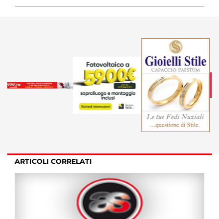
ARTICOLI CORRELATI