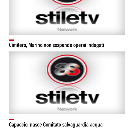
Cimitero, Marino non sospende operai indagati
Capaccio, nasce Comitato salvaguardia-acqua