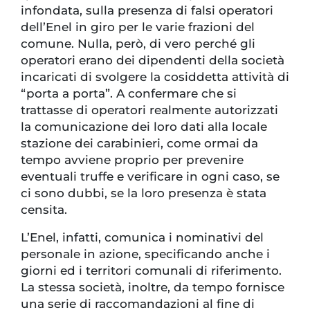
infondata, sulla presenza di falsi operatori
dell’Enel in giro per le varie frazioni del
comune. Nulla, però, di vero perché gli
operatori erano dei dipendenti della società
incaricati di svolgere la cosiddetta attività di
“porta a porta”. A confermare che si
trattasse di operatori realmente autorizzati
la comunicazione dei loro dati alla locale
stazione dei carabinieri, come ormai da
tempo avviene proprio per prevenire
eventuali truffe e verificare in ogni caso, se
ci sono dubbi, se la loro presenza è stata
censita.
L’Enel, infatti, comunica i nominativi del
personale in azione, specificando anche i
giorni ed i territori comunali di riferimento.
La stessa società, inoltre, da tempo fornisce
una serie di raccomandazioni al fine di