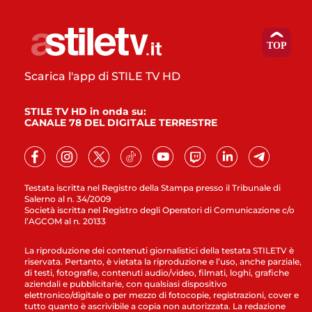
Scarica l'app di STILE TV HD
STILE TV HD in onda su:
CANALE 78 DEL DIGITALE TERRESTRE
Testata iscritta nel Registro della Stampa presso il Tribunale di
Salerno al n. 34/2009
Società iscritta nel Registro degli Operatori di Comunicazione c/o
l’AGCOM al n. 20133
La riproduzione dei contenuti giornalistici della testata STILETV è
riservata. Pertanto, è vietata la riproduzione e l’uso, anche parziale,
di testi, fotografie, contenuti audio/video, filmati, loghi, grafiche
aziendali e pubblicitarie, con qualsiasi dispositivo
elettronico/digitale o per mezzo di fotocopie, registrazioni, cover e
tutto quanto è ascrivibile a copia non autorizzata. La redazione