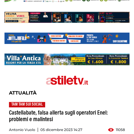
ATTUALITÀ
TAM TAM SUI SOCIAL
Castellabate, falsa allerta sugli operatori Enel:
problemi e malintesi
Antonio Vuolo
05 dicembre 2023 14:27
11058