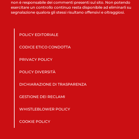
non è responsabile dei commenti presenti sul sito. Non potendo
esercitare un controllo continuo resta disponibile ad eliminarli su
segnalazione qualora gli stessi risultano offensivi e oltraggiosi.
POLICY EDITORIALE
CODICE ETICO CONDOTTA
PRIVACY POLICY
POLICY DIVERSITÀ
DICHIARAZIONE DI TRASPARENZA
GESTIONE DEI RECLAMI
WHISTLEBLOWER POLICY
COOKIE POLICY