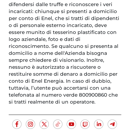
difendersi dalle truffe e riconoscere i veri
incaricati: chiunque si presenti a domicilio
per conto di Enel, che si tratti di dipendenti
o di personale esterno incaricato, deve
essere munito di tesserino plastificato con
logo aziendale, foto e dati di
riconoscimento. Se qualcuno si presenta al
domicilio a nome dell'Azienda bisogna
sempre chiedere di visionarlo. Inoltre,
nessuno è autorizzato a riscuotere o
restituire somme di denaro a domicilio per
conto di Enel Energia. In caso di dubbio,
tuttavia, l’utente può accertarsi con una
telefonata al numero verde 800900860 che
si tratti realmente di un operatore.