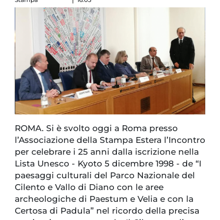
ROMA. Si è svolto oggi a Roma presso
l’Associazione della Stampa Estera l’Incontro
per celebrare i 25 anni dalla iscrizione nella
Lista Unesco - Kyoto 5 dicembre 1998 - de “I
paesaggi culturali del Parco Nazionale del
Cilento e Vallo di Diano con le aree
archeologiche di Paestum e Velia e con la
Certosa di Padula” nel ricordo della precisa