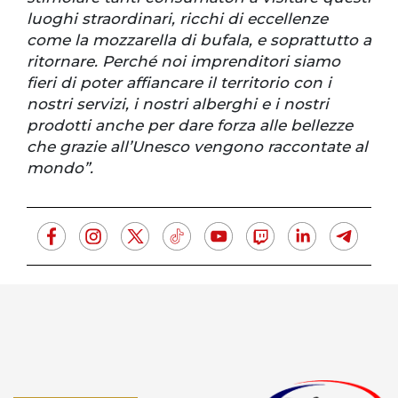
luoghi straordinari, ricchi di eccellenze
come la mozzarella di bufala, e soprattutto a
ritornare. Perché noi imprenditori siamo
fieri di poter affiancare il territorio con i
nostri servizi, i nostri alberghi e i nostri
prodotti anche per dare forza alle bellezze
che grazie all’Unesco vengono raccontate al
mondo”.