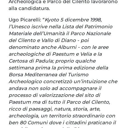
Archeologica e Parco del Cilento lavorarono
alla candidatura.
Ugo Picarelli: “
Kyoto 5 dicembre 1998,
l’Unesco iscrive nella Lista del Patrimonio
Materiale dell’Umanità il Parco Nazionale
del Cilento e Vallo di Diano - poi
denominato anche Alburni - con le aree
archeologiche di Paestum e Velia e la
Certosa di Padula; proprio qualche
settimana prima la prima edizione della
Borsa Mediterranea del Turismo
Archeologico concretizzò un’intuizione che
andava non solo ad accompagnare il
processo di valorizzazione del sito di
Paestum ma di tutto il Parco del Cilento,
ricco di paesaggi, natura, storia, arte,
archeologia, un territorio straordinario con
ben 80 Comuni dove i cittadini praticano il