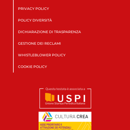
PRIVACY POLICY
POLICY DIVERSITÀ
DICHIARAZIONE DI TRASPARENZA
GESTIONE DEI RECLAMI
WHISTLEBLOWER POLICY
COOKIE POLICY