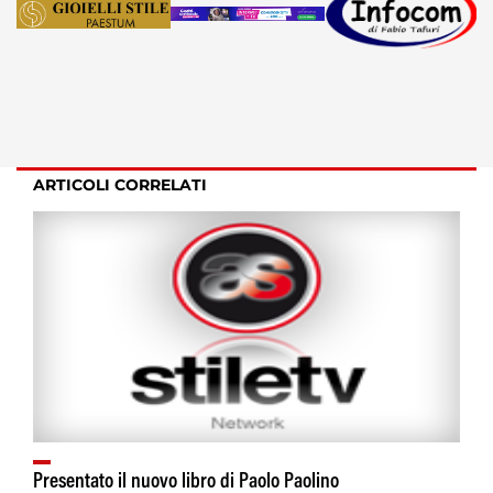
ARTICOLI CORRELATI
Presentato il nuovo libro di Paolo Paolino