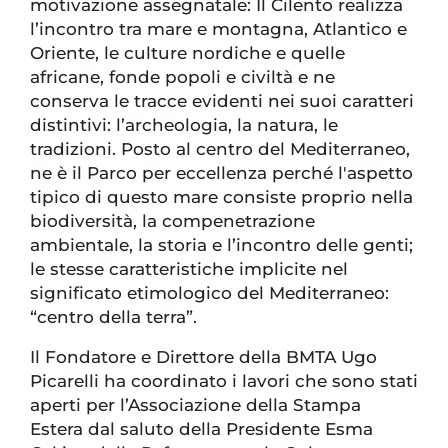
motivazione assegnatale: Il Cilento realizza
l’incontro tra mare e montagna, Atlantico e
Oriente, le culture nordiche e quelle
africane, fonde popoli e civiltà e ne
conserva le tracce evidenti nei suoi caratteri
distintivi: l’archeologia, la natura, le
tradizioni. Posto al centro del Mediterraneo,
ne è il Parco per eccellenza perché l'aspetto
tipico di questo mare consiste proprio nella
biodiversità, la compenetrazione
ambientale, la storia e l’incontro delle genti;
le stesse caratteristiche implicite nel
significato etimologico del Mediterraneo:
“centro della terra”.
Il Fondatore e Direttore della BMTA Ugo
Picarelli ha coordinato i lavori che sono stati
aperti per l’Associazione della Stampa
Estera dal saluto della Presidente Esma