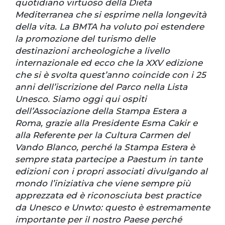
quotidiano virtuoso della Dieta
Mediterranea che si esprime nella longevità
della vita. La BMTA ha voluto poi estendere
la promozione del turismo delle
destinazioni archeologiche a livello
internazionale ed ecco che la XXV edizione
che si è svolta quest’anno coincide con i 25
anni dell’iscrizione del Parco nella Lista
Unesco. Siamo oggi qui ospiti
dell’Associazione della Stampa Estera a
Roma, grazie alla Presidente Esma Cakir e
alla Referente per la Cultura Carmen del
Vando Blanco, perché la Stampa Estera è
sempre stata partecipe a Paestum in tante
edizioni con i propri associati divulgando al
mondo l’iniziativa che viene sempre più
apprezzata ed è riconosciuta best practice
da Unesco e Unwto: questo è estremamente
importante per il nostro Paese perché