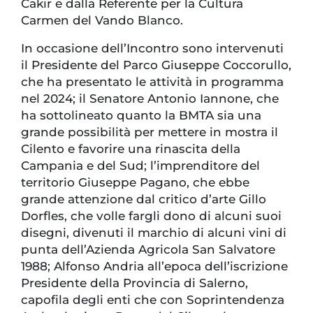
Cakir e dalla Referente per la Cultura
Carmen del Vando Blanco.
In occasione dell’Incontro sono intervenuti
il Presidente del Parco Giuseppe Coccorullo,
che ha presentato le attività in programma
nel 2024; il Senatore Antonio Iannone, che
ha sottolineato quanto la BMTA sia una
grande possibilità per mettere in mostra il
Cilento e favorire una rinascita della
Campania e del Sud; l’imprenditore del
territorio Giuseppe Pagano, che ebbe
grande attenzione dal critico d’arte Gillo
Dorfles, che volle fargli dono di alcuni suoi
disegni, divenuti il marchio di alcuni vini di
punta dell’Azienda Agricola San Salvatore
1988; Alfonso Andria all’epoca dell’iscrizione
Presidente della Provincia di Salerno,
capofila degli enti che con Soprintendenza