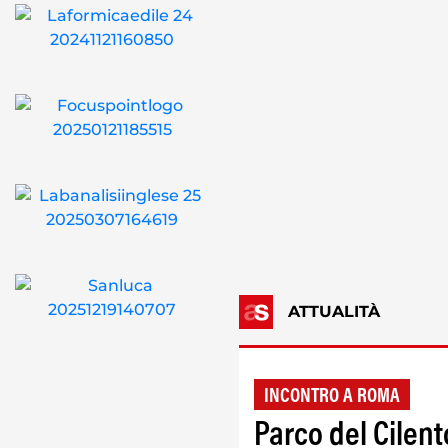
ATTUALITÀ
INCONTRO A ROMA
Parco del Cilent