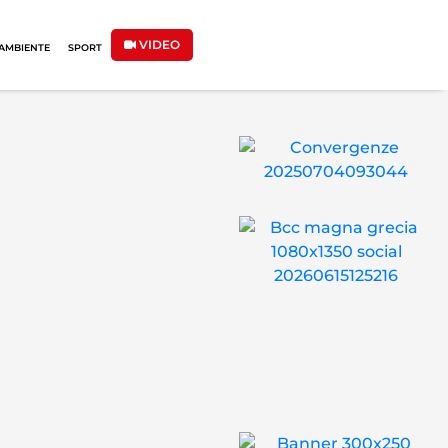
VIDEO
AMBIENTE
SPORT