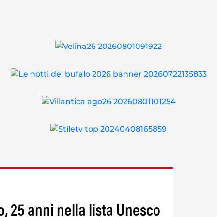
o, 25 anni nella lista Unesco