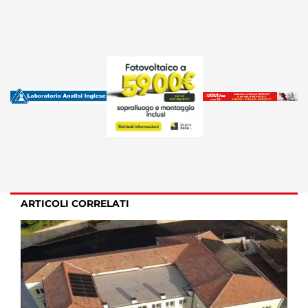
ARTICOLI CORRELATI