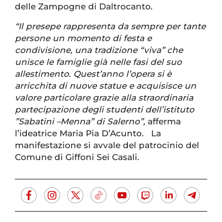
delle Zampogne di Daltrocanto.
“Il presepe rappresenta da sempre per tante
persone un momento di festa e
condivisione, una tradizione “viva” che
unisce le famiglie già nelle fasi del suo
allestimento. Quest’anno l’opera si è
arricchita di nuove statue e acquisisce un
valore particolare grazie alla straordinaria
partecipazione degli studenti dell’istituto
”Sabatini –Menna” di Salerno”,
afferma
l’ideatrice Maria Pia D’Acunto. La
manifestazione si avvale del patrocinio del
Comune di Giffoni Sei Casali.