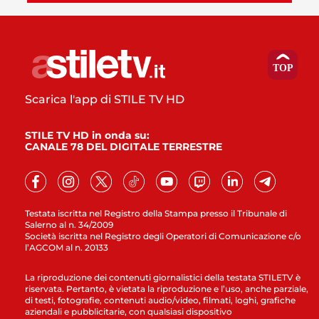
Scarica l'app di STILE TV HD
STILE TV HD in onda su:
CANALE 78 DEL DIGITALE TERRESTRE
Testata iscritta nel Registro della Stampa presso il Tribunale di
Salerno al n. 34/2009
Società iscritta nel Registro degli Operatori di Comunicazione c/o
l’AGCOM al n. 20133
La riproduzione dei contenuti giornalistici della testata STILETV è
riservata. Pertanto, è vietata la riproduzione e l’uso, anche parziale,
di testi, fotografie, contenuti audio/video, filmati, loghi, grafiche
aziendali e pubblicitarie, con qualsiasi dispositivo