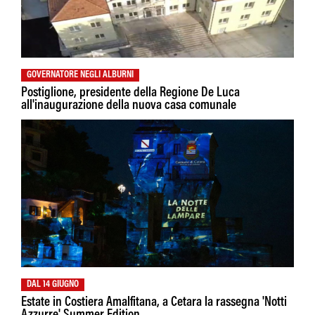
GOVERNATORE NEGLI ALBURNI
Postiglione, presidente della Regione De Luca
all'inaugurazione della nuova casa comunale
DAL 14 GIUGNO
Estate in Costiera Amalfitana, a Cetara la rassegna 'Notti