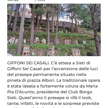
GIFFONI SEI CASALI. C’è attesa a Sieti di
Giffoni Sei Casali per l’accensione delle luci
del presepe permanente situato nella
pineta di piazza Albori. La tradizionale opera
è stata ideata e fortemente voluta da Maria
Pia D’Acunto, presidente del Club Borgo
Sieti. Quest’anno il presepe si rifà il look,
tante, infatti, le novità e le sorprese previste