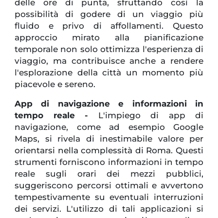
delle ore di punta, sfruttando così la
possibilità di godere di un viaggio più
fluido e privo di affollamenti. Questo
approccio mirato alla pianificazione
temporale non solo ottimizza l'esperienza di
viaggio, ma contribuisce anche a rendere
l'esplorazione della città un momento più
piacevole e sereno.
App di navigazione e informazioni in
tempo reale -
L'impiego di app di
navigazione, come ad esempio Google
Maps, si rivela di inestimabile valore per
orientarsi nella complessità di Roma. Questi
strumenti forniscono informazioni in tempo
reale sugli orari dei mezzi pubblici,
suggeriscono percorsi ottimali e avvertono
tempestivamente su eventuali interruzioni
dei servizi. L'utilizzo di tali applicazioni si