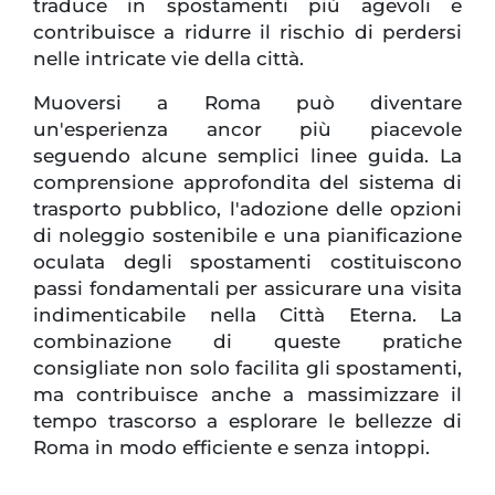
traduce in spostamenti più agevoli e
contribuisce a ridurre il rischio di perdersi
nelle intricate vie della città.
Muoversi a Roma può diventare
un'esperienza ancor più piacevole
seguendo alcune semplici linee guida. La
comprensione approfondita del sistema di
trasporto pubblico, l'adozione delle opzioni
di noleggio sostenibile e una pianificazione
oculata degli spostamenti costituiscono
passi fondamentali per assicurare una visita
indimenticabile nella Città Eterna. La
combinazione di queste pratiche
consigliate non solo facilita gli spostamenti,
ma contribuisce anche a massimizzare il
tempo trascorso a esplorare le bellezze di
Roma in modo efficiente e senza intoppi.