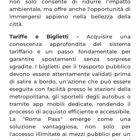
non solo consente di ridurre l'impatto
ambientale, ma offre anche l'opportunità di
immergersi appieno nella bellezza della
città.
Tariffe e Biglietti -
Acquisire una
conoscenza approfondita del sistema
tariffario è un passo fondamentale per
garantire spostamenti senza sorprese
sgradite. I biglietti per il trasporto pubblico
devono essere attentamente validati prima
di salire a bordo, un'azione che può essere
eseguita con facilità presso le stazioni della
metropolitana, gli sportelli degli autobus o
tramite app mobili dedicate, rendendo il
processo di acquisto efficiente e accessibile.
La "Roma Pass" emerge come una
soluzione vantaggiosa, non solo per
l'accesso illimitato ai mezzi pubblici per un