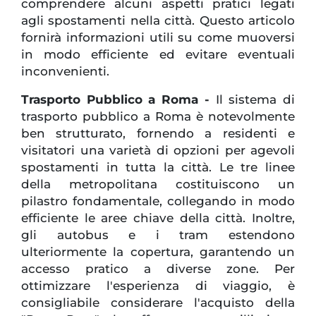
comprendere alcuni aspetti pratici legati
agli spostamenti nella città. Questo articolo
fornirà informazioni utili su come muoversi
in modo efficiente ed evitare eventuali
inconvenienti.
Trasporto Pubblico a Roma -
Il sistema di
trasporto pubblico a Roma è notevolmente
ben strutturato, fornendo a residenti e
visitatori una varietà di opzioni per agevoli
spostamenti in tutta la città. Le tre linee
della metropolitana costituiscono un
pilastro fondamentale, collegando in modo
efficiente le aree chiave della città. Inoltre,
gli autobus e i tram estendono
ulteriormente la copertura, garantendo un
accesso pratico a diverse zone. Per
ottimizzare l'esperienza di viaggio, è
consigliabile considerare l'acquisto della