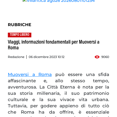
RUBRICHE
TEMPO LIBERO
Viaggi, informazioni fondamentali per Muoversi a
Roma
Redazione
06 dicembre 2023 10:12
9060
Muoversi a Roma
può essere una sfida
affascinante e, allo stesso tempo,
avventurosa. La Città Eterna è nota per la
sua storia millenaria, il suo patrimonio
culturale e la sua vivace vita urbana.
Tuttavia, per godere appieno di tutto ciò
che Roma ha da offrire, è essenziale