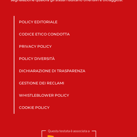
POLICY EDITORIALE
CODICE ETICO CONDOTTA
PRIVACY POLICY
POLICY DIVERSITÀ
DICHIARAZIONE DI TRASPARENZA
GESTIONE DEI RECLAMI
WHISTLEBLOWER POLICY
COOKIE POLICY