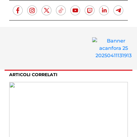
ARTICOLI CORRELATI