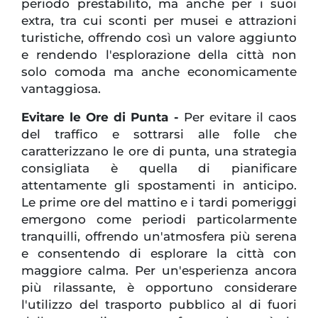
periodo prestabilito, ma anche per i suoi
extra, tra cui sconti per musei e attrazioni
turistiche, offrendo così un valore aggiunto
e rendendo l'esplorazione della città non
solo comoda ma anche economicamente
vantaggiosa.
Evitare le Ore di Punta -
Per evitare il caos
del traffico e sottrarsi alle folle che
caratterizzano le ore di punta, una strategia
consigliata è quella di pianificare
attentamente gli spostamenti in anticipo.
Le prime ore del mattino e i tardi pomeriggi
emergono come periodi particolarmente
tranquilli, offrendo un'atmosfera più serena
e consentendo di esplorare la città con
maggiore calma. Per un'esperienza ancora
più rilassante, è opportuno considerare
l'utilizzo del trasporto pubblico al di fuori