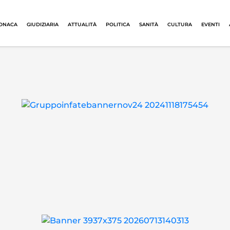
ONACA
GIUDIZIARIA
ATTUALITÀ
POLITICA
SANITÀ
CULTURA
EVENTI