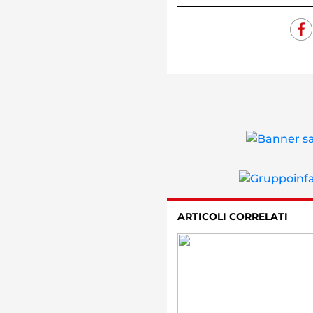
ARTICOLI CORRELATI