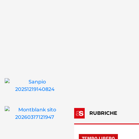
RUBRICHE