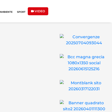
VIDEO
AMBIENTE
SPORT