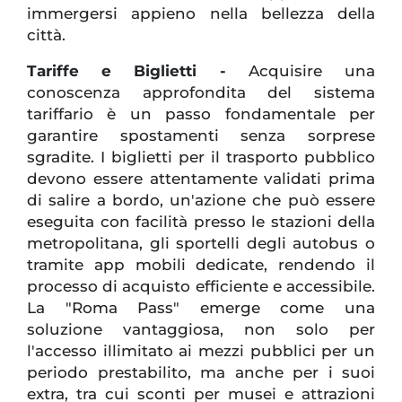
immergersi appieno nella bellezza della
città.
Tariffe e Biglietti -
Acquisire una
conoscenza approfondita del sistema
tariffario è un passo fondamentale per
garantire spostamenti senza sorprese
sgradite. I biglietti per il trasporto pubblico
devono essere attentamente validati prima
di salire a bordo, un'azione che può essere
eseguita con facilità presso le stazioni della
metropolitana, gli sportelli degli autobus o
tramite app mobili dedicate, rendendo il
processo di acquisto efficiente e accessibile.
La "Roma Pass" emerge come una
soluzione vantaggiosa, non solo per
l'accesso illimitato ai mezzi pubblici per un
periodo prestabilito, ma anche per i suoi
extra, tra cui sconti per musei e attrazioni