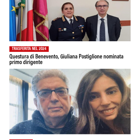
TRASFERITA NEL 2024
Questura di Benevento, Giuliana Postiglione nominata
primo dirigente