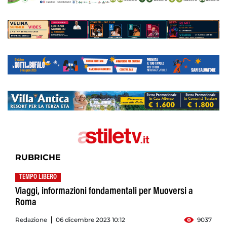
RUBRICHE
TEMPO LIBERO
Viaggi, informazioni fondamentali per Muoversi a
Roma
Redazione
06 dicembre 2023 10:12
9037