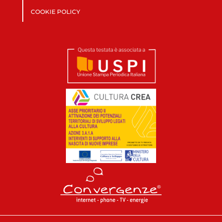
COOKIE POLICY