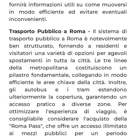
fornirà informazioni utili su come muoversi
in modo efficiente ed evitare eventuali
inconvenienti.
Trasporto Pubblico a Roma -
Il sistema di
trasporto pubblico a Roma è notevolmente
ben strutturato, fornendo a residenti e
visitatori una varietà di opzioni per agevoli
spostamenti in tutta la città. Le tre linee
della metropolitana costituiscono un
pilastro fondamentale, collegando in modo
efficiente le aree chiave della città. Inoltre,
gli autobus e i tram estendono
ulteriormente la copertura, garantendo un
accesso pratico a diverse zone. Per
ottimizzare l'esperienza di viaggio, è
consigliabile considerare l'acquisto della
"Roma Pass", che offre un accesso illimitato
ai mezzi pubblici per un periodo