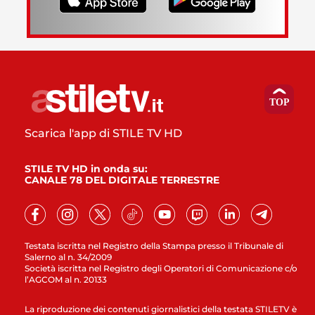
Scarica l'app di STILE TV HD
STILE TV HD in onda su:
CANALE 78 DEL DIGITALE TERRESTRE
Testata iscritta nel Registro della Stampa presso il Tribunale di
Salerno al n. 34/2009
Società iscritta nel Registro degli Operatori di Comunicazione c/o
l’AGCOM al n. 20133
La riproduzione dei contenuti giornalistici della testata STILETV è