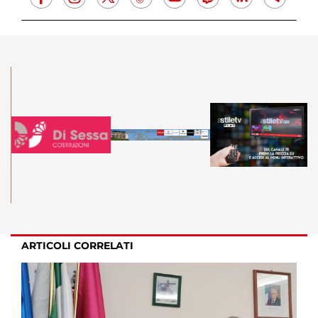
ARTICOLI CORRELATI