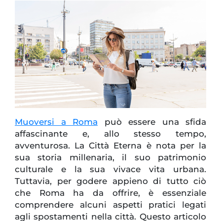
Muoversi a Roma
può essere una sfida
affascinante e, allo stesso tempo,
avventurosa. La Città Eterna è nota per la
sua storia millenaria, il suo patrimonio
culturale e la sua vivace vita urbana.
Tuttavia, per godere appieno di tutto ciò
che Roma ha da offrire, è essenziale
comprendere alcuni aspetti pratici legati
agli spostamenti nella città. Questo articolo