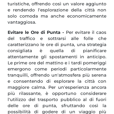
turistiche, offrendo così un valore aggiunto
e rendendo l'esplorazione della città non
solo comoda ma anche economicamente
vantaggiosa.
Evitare le Ore di Punta -
Per evitare il caos
del traffico e sottrarsi alle folle che
caratterizzano le ore di punta, una strategia
consigliata è quella di pianificare
attentamente gli spostamenti in anticipo.
Le prime ore del mattino e i tardi pomeriggi
emergono come periodi particolarmente
tranquilli, offrendo un'atmosfera più serena
e consentendo di esplorare la città con
maggiore calma. Per un'esperienza ancora
più rilassante, è opportuno considerare
l'utilizzo del trasporto pubblico al di fuori
delle ore di punta, sfruttando così la
possibilità di godere di un viaggio più