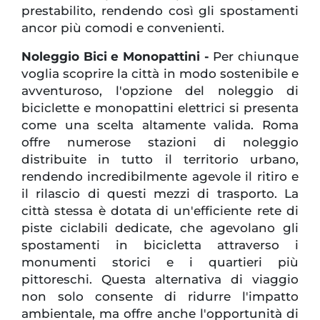
prestabilito, rendendo così gli spostamenti
ancor più comodi e convenienti.
Noleggio Bici e Monopattini -
Per chiunque
voglia scoprire la città in modo sostenibile e
avventuroso, l'opzione del noleggio di
biciclette e monopattini elettrici si presenta
come una scelta altamente valida. Roma
offre numerose stazioni di noleggio
distribuite in tutto il territorio urbano,
rendendo incredibilmente agevole il ritiro e
il rilascio di questi mezzi di trasporto. La
città stessa è dotata di un'efficiente rete di
piste ciclabili dedicate, che agevolano gli
spostamenti in bicicletta attraverso i
monumenti storici e i quartieri più
pittoreschi. Questa alternativa di viaggio
non solo consente di ridurre l'impatto
ambientale, ma offre anche l'opportunità di