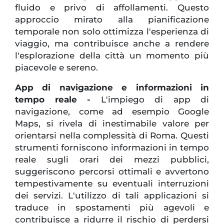
fluido e privo di affollamenti. Questo
approccio mirato alla pianificazione
temporale non solo ottimizza l'esperienza di
viaggio, ma contribuisce anche a rendere
l'esplorazione della città un momento più
piacevole e sereno.
App di navigazione e informazioni in
tempo reale -
L'impiego di app di
navigazione, come ad esempio Google
Maps, si rivela di inestimabile valore per
orientarsi nella complessità di Roma. Questi
strumenti forniscono informazioni in tempo
reale sugli orari dei mezzi pubblici,
suggeriscono percorsi ottimali e avvertono
tempestivamente su eventuali interruzioni
dei servizi. L'utilizzo di tali applicazioni si
traduce in spostamenti più agevoli e
contribuisce a ridurre il rischio di perdersi