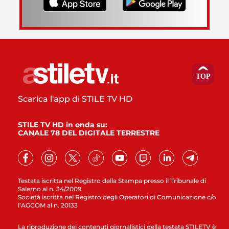
Scarica l'app di STILE TV HD
STILE TV HD in onda su:
CANALE 78 DEL DIGITALE TERRESTRE
Testata iscritta nel Registro della Stampa presso il Tribunale di
Salerno al n. 34/2009
Società iscritta nel Registro degli Operatori di Comunicazione c/o
l’AGCOM al n. 20133
La riproduzione dei contenuti giornalistici della testata STILETV è