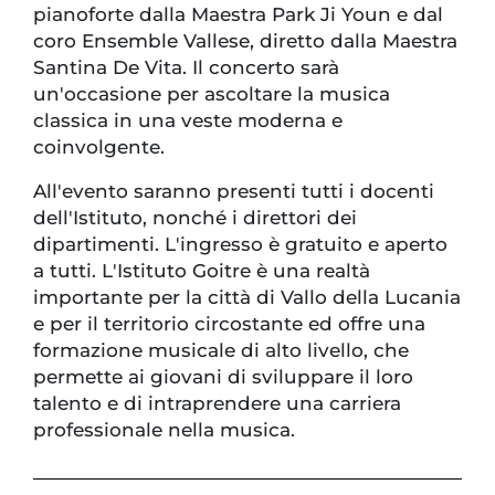
pianoforte dalla Maestra Park Ji Youn e dal
coro Ensemble Vallese, diretto dalla Maestra
Santina De Vita. Il concerto sarà
un'occasione per ascoltare la musica
classica in una veste moderna e
coinvolgente.
All'evento saranno presenti tutti i docenti
dell'Istituto, nonché i direttori dei
dipartimenti. L'ingresso è gratuito e aperto
a tutti. L'Istituto Goitre è una realtà
importante per la città di Vallo della Lucania
e per il territorio circostante ed offre una
formazione musicale di alto livello, che
permette ai giovani di sviluppare il loro
talento e di intraprendere una carriera
professionale nella musica.