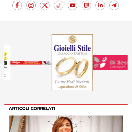
ARTICOLI CORRELATI