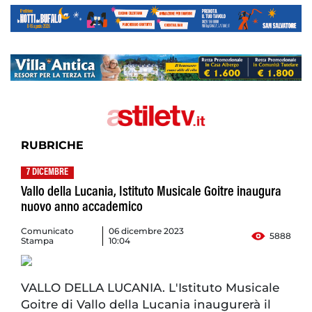
RUBRICHE
7 DICEMBRE
Vallo della Lucania, Istituto Musicale Goitre inaugura
nuovo anno accademico
Comunicato
06 dicembre 2023
5888
Stampa
10:04
VALLO DELLA LUCANIA. L'Istituto Musicale
Goitre di Vallo della Lucania inaugurerà il