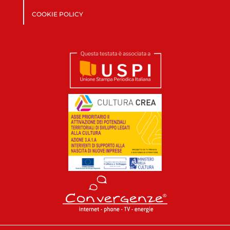
COOKIE POLICY