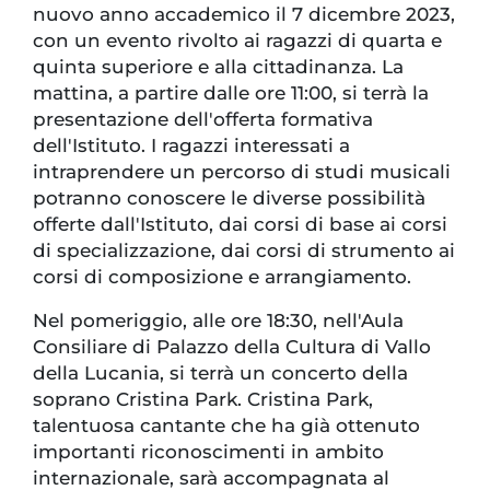
nuovo anno accademico il 7 dicembre 2023,
con un evento rivolto ai ragazzi di quarta e
quinta superiore e alla cittadinanza. La
mattina, a partire dalle ore 11:00, si terrà la
presentazione dell'offerta formativa
dell'Istituto. I ragazzi interessati a
intraprendere un percorso di studi musicali
potranno conoscere le diverse possibilità
offerte dall'Istituto, dai corsi di base ai corsi
di specializzazione, dai corsi di strumento ai
corsi di composizione e arrangiamento.
Nel pomeriggio, alle ore 18:30, nell'Aula
Consiliare di Palazzo della Cultura di Vallo
della Lucania, si terrà un concerto della
soprano Cristina Park. Cristina Park,
talentuosa cantante che ha già ottenuto
importanti riconoscimenti in ambito
internazionale, sarà accompagnata al