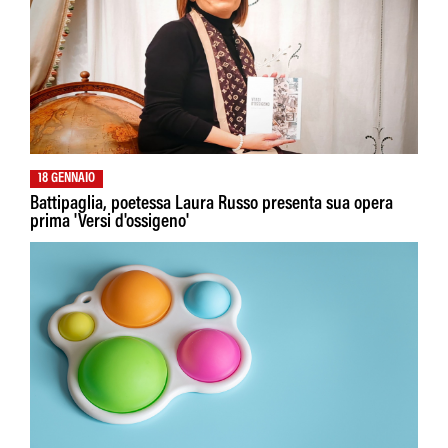
18 GENNAIO
Battipaglia, poetessa Laura Russo presenta sua opera
prima 'Versi d'ossigeno'