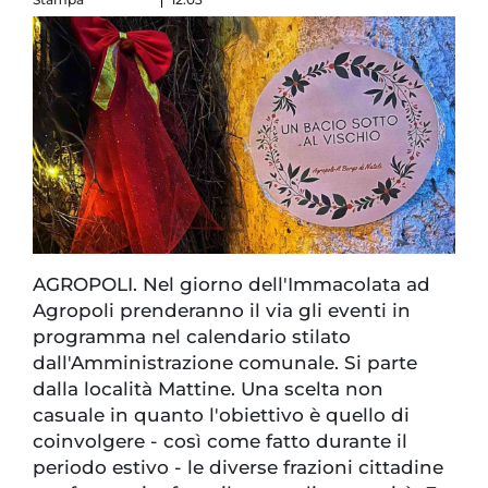
AGROPOLI. Nel giorno dell'Immacolata ad
Agropoli prenderanno il via gli eventi in
programma nel calendario stilato
dall'Amministrazione comunale. Si parte
dalla località Mattine. Una scelta non
casuale in quanto l'obiettivo è quello di
coinvolgere - così come fatto durante il
periodo estivo - le diverse frazioni cittadine