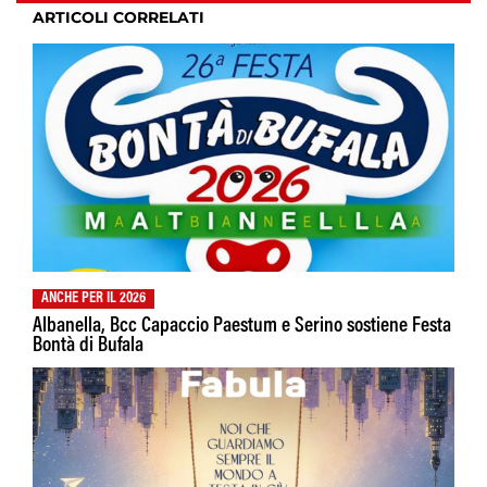
ARTICOLI CORRELATI
ANCHE PER IL 2026
Albanella, Bcc Capaccio Paestum e Serino sostiene Festa
Bontà di Bufala