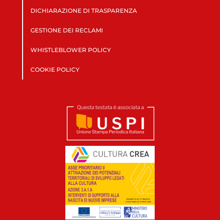
DICHIARAZIONE DI TRASPARENZA
GESTIONE DEI RECLAMI
WHISTLEBLOWER POLICY
COOKIE POLICY