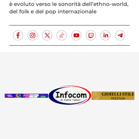
è evoluto verso le sonorità dell’ethno-world,
del folk e del pop internazionale