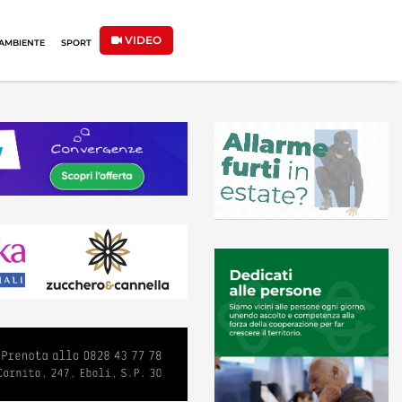
VIDEO
AMBIENTE
SPORT