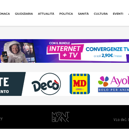
ONACA
GIUDIZIARIA
ATTUALITÀ
POLITICA
SANITÀ
CULTURA
EVENTI