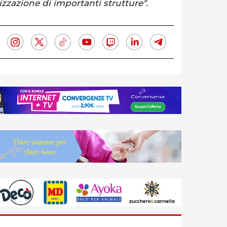
lizzazione di importanti strutture".