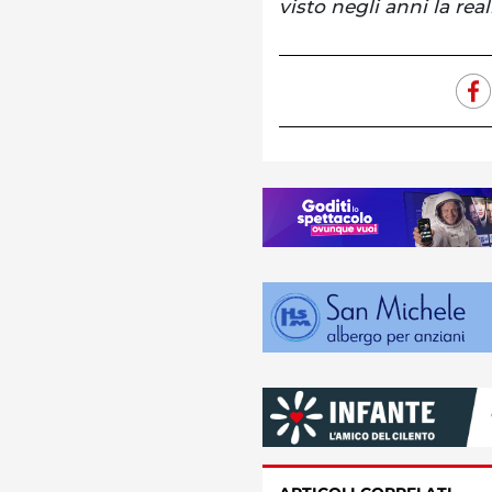
visto negli anni la rea