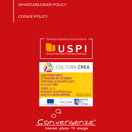
WHISTLEBLOWER POLICY
COOKIE POLICY