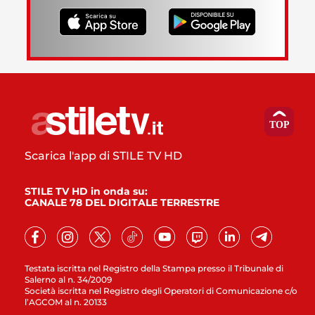
Scarica l'app di STILE TV HD
STILE TV HD in onda su:
CANALE 78 DEL DIGITALE TERRESTRE
Testata iscritta nel Registro della Stampa presso il Tribunale di
Salerno al n. 34/2009
Società iscritta nel Registro degli Operatori di Comunicazione c/o
l’AGCOM al n. 20133