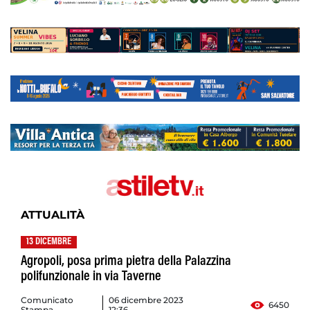
ATTUALITÀ
13 DICEMBRE
Agropoli, posa prima pietra della Palazzina
polifunzionale in via Taverne
Comunicato
06 dicembre 2023
6450
Stampa
12:36