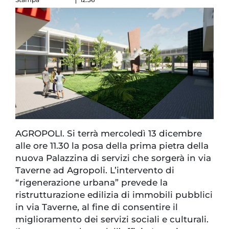
AGROPOLI. Si terrà mercoledì 13 dicembre
alle ore 11.30 la posa della prima pietra della
nuova Palazzina di servizi che sorgerà in via
Taverne ad Agropoli. L’intervento di
“rigenerazione urbana” prevede la
ristrutturazione edilizia di immobili pubblici
in via Taverne, al fine di consentire il
miglioramento dei servizi sociali e culturali.