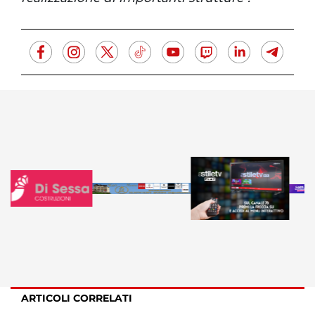
ARTICOLI CORRELATI