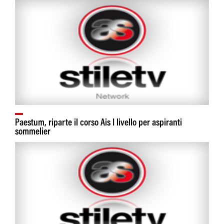
Paestum, riparte il corso Ais I livello per aspiranti
sommelier