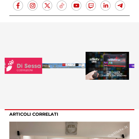
ARTICOLI CORRELATI