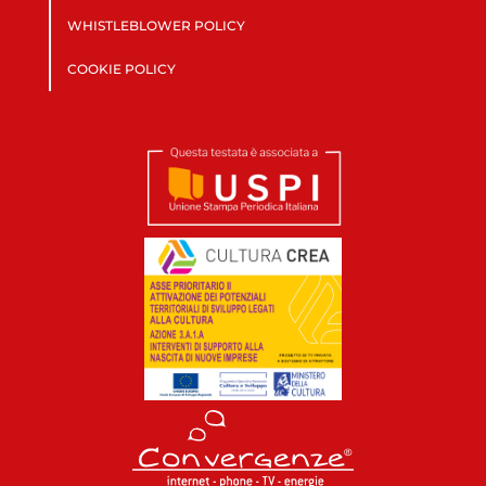
WHISTLEBLOWER POLICY
COOKIE POLICY