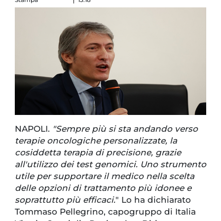
NAPOLI.
"Sempre più si sta andando verso
terapie oncologiche personalizzate, la
cosiddetta terapia di precisione, grazie
all'utilizzo dei test genomici. Uno strumento
utile per supportare il medico nella scelta
delle opzioni di trattamento più idonee e
soprattutto più efficaci.
" Lo ha dichiarato
Tommaso Pellegrino, capogruppo di Italia