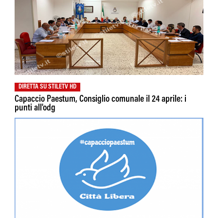
DIRETTA SU STILETV HD
Capaccio Paestum, Consiglio comunale il 24 aprile: i
punti all'odg