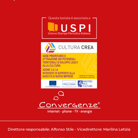
Direttore responsabile: Alfonso Stile - Vicedirettore: Marilina Letizia