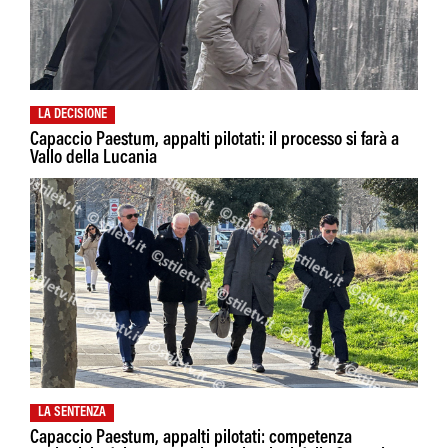
LA DECISIONE
Capaccio Paestum, appalti pilotati: il processo si farà a
Vallo della Lucania
LA SENTENZA
Capaccio Paestum, appalti pilotati: competenza