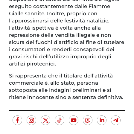
eseguito costantemente dalle Fiamme
Gialle sannite. Inoltre, proprio con
l’approssimarsi delle festività natalizie,
l’attività ispettiva è volta anche alla
repressione della vendita illegale e non
sicura dei fuochi d’artificio al fine di tutelare
i consumatori e renderli consapevoli dei
gravi rischi dell’utilizzo improprio degli
artifizi pirotecnici.
Si rappresenta che il titolare dell’attività
commerciale è, allo stato, persona
sottoposta alle indagini preliminari e si
ritiene innocente sino a sentenza definitiva.