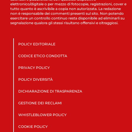
elettronico/digitale o per mezzo di fotocopie, registrazioni, cover e
tutto quanto è ascrivibile a copia non autorizzata. La redazione
non è responsabile dei commenti presenti sul sito. Non potendo
esercitare un controllo continuo resta disponibile ad eliminarli su
segnalazione qualora gli stessi risultano offensivi e oltraggiosi.
POLICY EDITORIALE
CODICE ETICO CONDOTTA
PRIVACY POLICY
POLICY DIVERSITÀ
DICHIARAZIONE DI TRASPARENZA
GESTIONE DEI RECLAMI
WHISTLEBLOWER POLICY
COOKIE POLICY