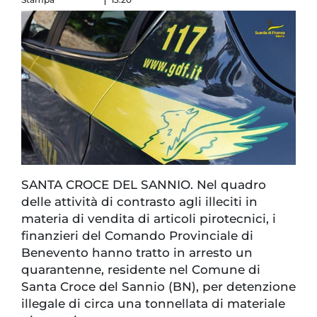
SANTA CROCE DEL SANNIO. Nel quadro
delle attività di contrasto agli illeciti in
materia di vendita di articoli pirotecnici, i
finanzieri del Comando Provinciale di
Benevento hanno tratto in arresto un
quarantenne, residente nel Comune di
Santa Croce del Sannio (BN), per detenzione
illegale di circa una tonnellata di materiale