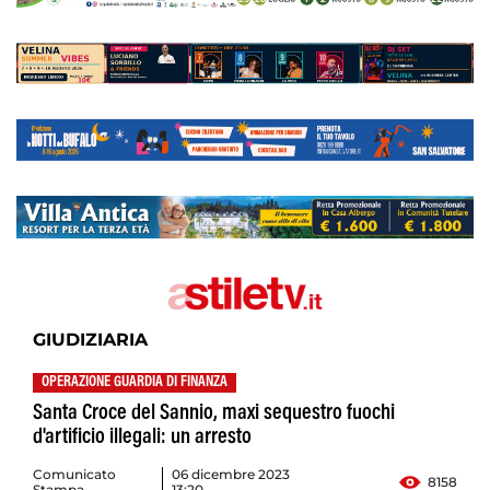
GIUDIZIARIA
OPERAZIONE GUARDIA DI FINANZA
Santa Croce del Sannio, maxi sequestro fuochi
d'artificio illegali: un arresto
Comunicato
06 dicembre 2023
8158
Stampa
13:20