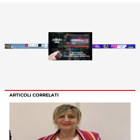
ARTICOLI CORRELATI