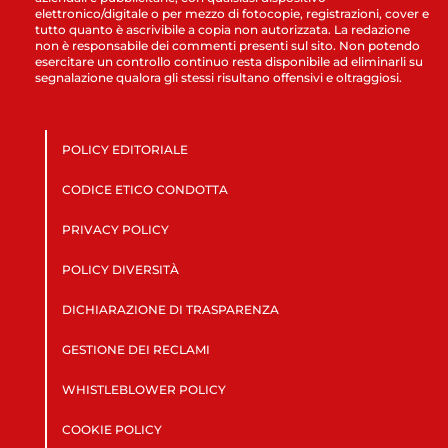
elettronico/digitale o per mezzo di fotocopie, registrazioni, cover e
tutto quanto è ascrivibile a copia non autorizzata. La redazione
non è responsabile dei commenti presenti sul sito. Non potendo
esercitare un controllo continuo resta disponibile ad eliminarli su
segnalazione qualora gli stessi risultano offensivi e oltraggiosi.
POLICY EDITORIALE
CODICE ETICO CONDOTTA
PRIVACY POLICY
POLICY DIVERSITÀ
DICHIARAZIONE DI TRASPARENZA
GESTIONE DEI RECLAMI
WHISTLEBLOWER POLICY
COOKIE POLICY