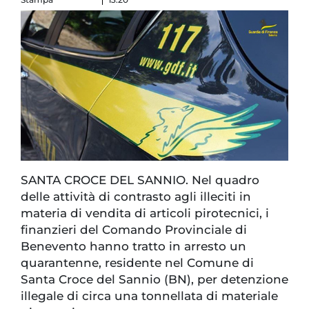
SANTA CROCE DEL SANNIO. Nel quadro
delle attività di contrasto agli illeciti in
materia di vendita di articoli pirotecnici, i
finanzieri del Comando Provinciale di
Benevento hanno tratto in arresto un
quarantenne, residente nel Comune di
Santa Croce del Sannio (BN), per detenzione
illegale di circa una tonnellata di materiale