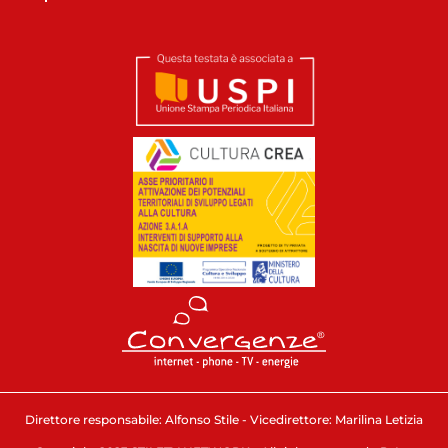
Direttore responsabile: Alfonso Stile - Vicedirettore: Marilina Letizia