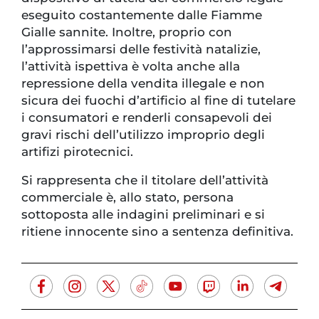
eseguito costantemente dalle Fiamme
Gialle sannite. Inoltre, proprio con
l’approssimarsi delle festività natalizie,
l’attività ispettiva è volta anche alla
repressione della vendita illegale e non
sicura dei fuochi d’artificio al fine di tutelare
i consumatori e renderli consapevoli dei
gravi rischi dell’utilizzo improprio degli
artifizi pirotecnici.
Si rappresenta che il titolare dell’attività
commerciale è, allo stato, persona
sottoposta alle indagini preliminari e si
ritiene innocente sino a sentenza definitiva.