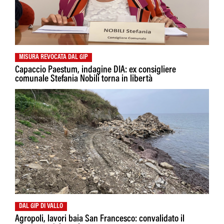
MISURA REVOCATA DAL GIP
Capaccio Paestum, indagine DIA: ex consigliere
comunale Stefania Nobili torna in libertà
DAL GIP DI VALLO
Agropoli, lavori baia San Francesco: convalidato il