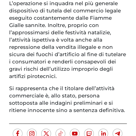
L’operazione si inquadra nel più generale
dispositivo di tutela del commercio legale
eseguito costantemente dalle Fiamme
Gialle sannite. Inoltre, proprio con
l’approssimarsi delle festività natalizie,
l’attività ispettiva è volta anche alla
repressione della vendita illegale e non
sicura dei fuochi d’artificio al fine di tutelare
i consumatori e renderli consapevoli dei
gravi rischi dell’utilizzo improprio degli
artifizi pirotecnici.
Si rappresenta che il titolare dell’attività
commerciale è, allo stato, persona
sottoposta alle indagini preliminari e si
ritiene innocente sino a sentenza definitiva.