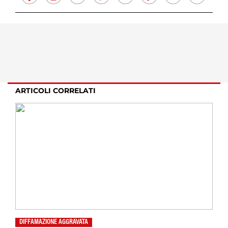
ARTICOLI CORRELATI
DIFFAMAZIONE AGGRAVATA