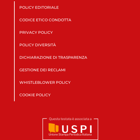
POLICY EDITORIALE
CODICE ETICO CONDOTTA
PRIVACY POLICY
POLICY DIVERSITÀ
DICHIARAZIONE DI TRASPARENZA
GESTIONE DEI RECLAMI
WHISTLEBLOWER POLICY
COOKIE POLICY