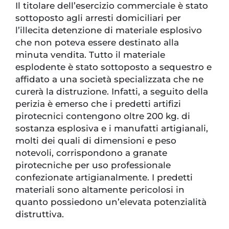
Il titolare dell’esercizio commerciale è stato
sottoposto agli arresti domiciliari per
l’illecita detenzione di materiale esplosivo
che non poteva essere destinato alla
minuta vendita. Tutto il materiale
esplodente è stato sottoposto a sequestro e
affidato a una società specializzata che ne
curerà la distruzione. Infatti, a seguito della
perizia è emerso che i predetti artifizi
pirotecnici contengono oltre 200 kg. di
sostanza esplosiva e i manufatti artigianali,
molti dei quali di dimensioni e peso
notevoli, corrispondono a granate
pirotecniche per uso professionale
confezionate artigianalmente. I predetti
materiali sono altamente pericolosi in
quanto possiedono un’elevata potenzialità
distruttiva.