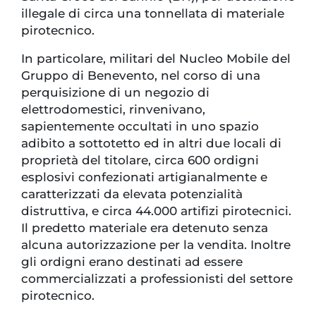
illegale di circa una tonnellata di materiale
pirotecnico.
In particolare, militari del Nucleo Mobile del
Gruppo di Benevento, nel corso di una
perquisizione di un negozio di
elettrodomestici, rinvenivano,
sapientemente occultati in uno spazio
adibito a sottotetto ed in altri due locali di
proprietà del titolare, circa 600 ordigni
esplosivi confezionati artigianalmente e
caratterizzati da elevata potenzialità
distruttiva, e circa 44.000 artifizi pirotecnici.
Il predetto materiale era detenuto senza
alcuna autorizzazione per la vendita. Inoltre
gli ordigni erano destinati ad essere
commercializzati a professionisti del settore
pirotecnico.