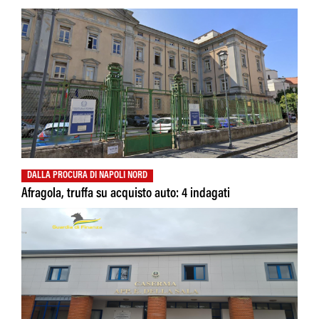
DALLA PROCURA DI NAPOLI NORD
Afragola, truffa su acquisto auto: 4 indagati