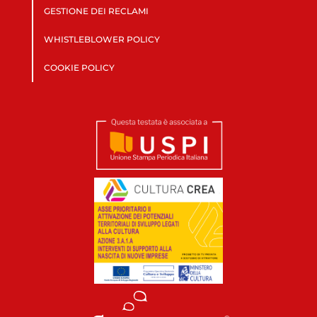
GESTIONE DEI RECLAMI
WHISTLEBLOWER POLICY
COOKIE POLICY