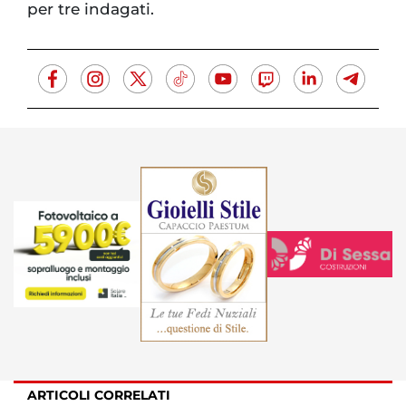
per tre indagati.
ARTICOLI CORRELATI