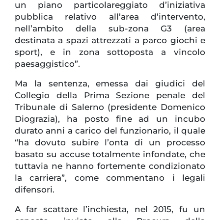
un piano particolareggiato d’iniziativa
pubblica relativo all’area d’intervento,
nell’ambito della sub-zona G3 (area
destinata a spazi attrezzati a parco giochi e
sport), e in zona sottoposta a vincolo
paesaggistico”.
Ma la sentenza, emessa dai giudici del
Collegio della Prima Sezione penale del
Tribunale di Salerno (presidente Domenico
Diograzia), ha posto fine ad un incubo
durato anni a carico del funzionario, il quale
“ha dovuto subire l’onta di un processo
basato su accuse totalmente infondate, che
tuttavia ne hanno fortemente condizionato
la carriera”, come commentano i legali
difensori.
A far scattare l’inchiesta, nel 2015, fu un