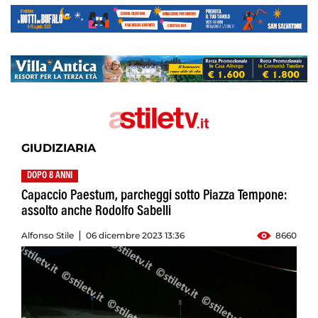
GIUDIZIARIA
DOPO 8 ANNI
Capaccio Paestum, parcheggi sotto Piazza Tempone:
assolto anche Rodolfo Sabelli
Alfonso Stile
06 dicembre 2023 13:36
8660