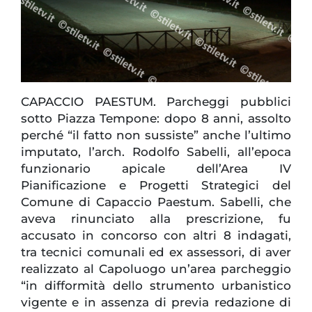
CAPACCIO PAESTUM. Parcheggi pubblici
sotto Piazza Tempone: dopo 8 anni, assolto
perché “il fatto non sussiste” anche l’ultimo
imputato, l’arch. Rodolfo Sabelli, all’epoca
funzionario apicale dell’Area IV
Pianificazione e Progetti Strategici del
Comune di Capaccio Paestum. Sabelli, che
aveva rinunciato alla prescrizione, fu
accusato in concorso con altri 8 indagati,
tra tecnici comunali ed ex assessori, di aver
realizzato al Capoluogo un’area parcheggio
“in difformità dello strumento urbanistico
vigente e in assenza di previa redazione di