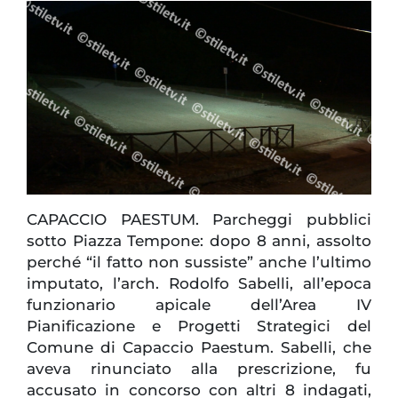
CAPACCIO PAESTUM. Parcheggi pubblici
sotto Piazza Tempone: dopo 8 anni, assolto
perché “il fatto non sussiste” anche l’ultimo
imputato, l’arch. Rodolfo Sabelli, all’epoca
funzionario apicale dell’Area IV
Pianificazione e Progetti Strategici del
Comune di Capaccio Paestum. Sabelli, che
aveva rinunciato alla prescrizione, fu
accusato in concorso con altri 8 indagati,