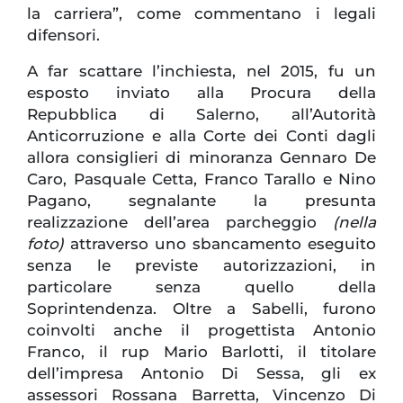
la carriera”, come commentano i legali
difensori.
A far scattare l’inchiesta, nel 2015, fu un
esposto inviato alla Procura della
Repubblica di Salerno, all’Autorità
Anticorruzione e alla Corte dei Conti dagli
allora consiglieri di minoranza Gennaro De
Caro, Pasquale Cetta, Franco Tarallo e Nino
Pagano, segnalante la presunta
realizzazione dell’area parcheggio
(nella
foto)
attraverso uno sbancamento eseguito
senza le previste autorizzazioni, in
particolare senza quello della
Soprintendenza. Oltre a Sabelli, furono
coinvolti anche il progettista Antonio
Franco, il rup Mario Barlotti, il titolare
dell’impresa Antonio Di Sessa, gli ex
assessori Rossana Barretta, Vincenzo Di