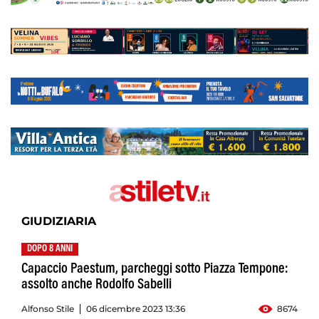
GIUDIZIARIA
DOPO 8 ANNI
Capaccio Paestum, parcheggi sotto Piazza Tempone:
assolto anche Rodolfo Sabelli
Alfonso Stile
06 dicembre 2023 13:36
8674