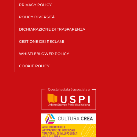
PRIVACY POLICY
POLICY DIVERSITÀ
DICHIARAZIONE DI TRASPARENZA
GESTIONE DEI RECLAMI
WHISTLEBLOWER POLICY
COOKIE POLICY