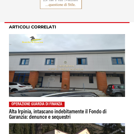
ARTICOLI CORRELATI
OPERAZIONE GUARDIA DI FINANZA
Alta Irpinia, intascano indebitamente il Fondo di
Garanzia: denunce e sequestri