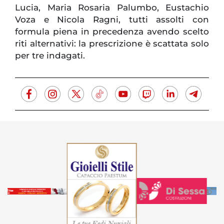
Lucia, Maria Rosaria Palumbo, Eustachio
Voza e Nicola Ragni, tutti assolti con
formula piena in precedenza avendo scelto
riti alternativi: la prescrizione è scattata solo
per tre indagati.