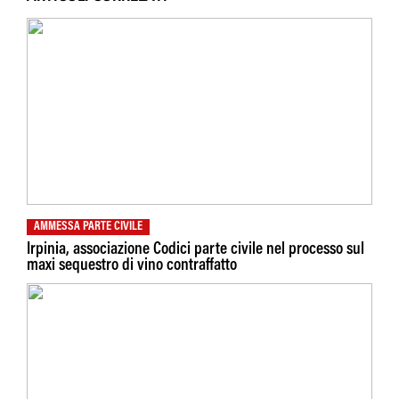
AMMESSA PARTE CIVILE
Irpinia, associazione Codici parte civile nel processo sul
maxi sequestro di vino contraffatto