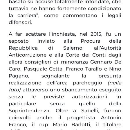
basato su accuse totalmente infondate, che
tuttavia ne hanno fortemente condizionato
la carriera”, come commentano i legali
difensori.
A far scattare l’inchiesta, nel 2015, fu un
esposto inviato alla Procura della
Repubblica di Salerno, all’Autorità
Anticorruzione e alla Corte dei Conti dagli
allora consiglieri di minoranza Gennaro De
Caro, Pasquale Cetta, Franco Tarallo e Nino
Pagano, segnalante la presunta
realizzazione dell’area parcheggio
(nella
foto)
attraverso uno sbancamento eseguito
senza le previste autorizzazioni, in
particolare senza quello della
Soprintendenza. Oltre a Sabelli, furono
coinvolti anche il progettista Antonio
Franco, il rup Mario Barlotti, il titolare