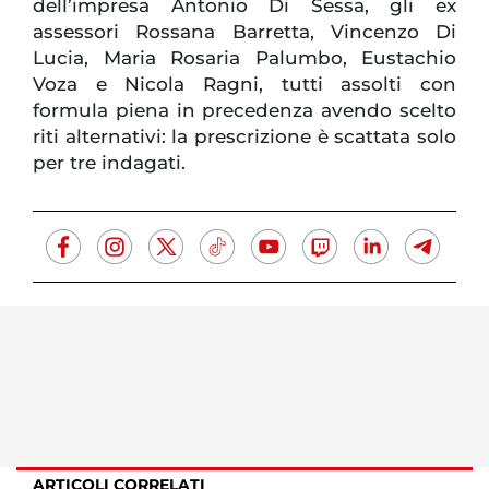
dell’impresa Antonio Di Sessa, gli ex
assessori Rossana Barretta, Vincenzo Di
Lucia, Maria Rosaria Palumbo, Eustachio
Voza e Nicola Ragni, tutti assolti con
formula piena in precedenza avendo scelto
riti alternativi: la prescrizione è scattata solo
per tre indagati.
ARTICOLI CORRELATI