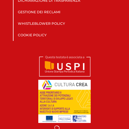
DICHIARAZIONE DI TRASPARENZA
GESTIONE DEI RECLAMI
WHISTLEBLOWER POLICY
COOKIE POLICY