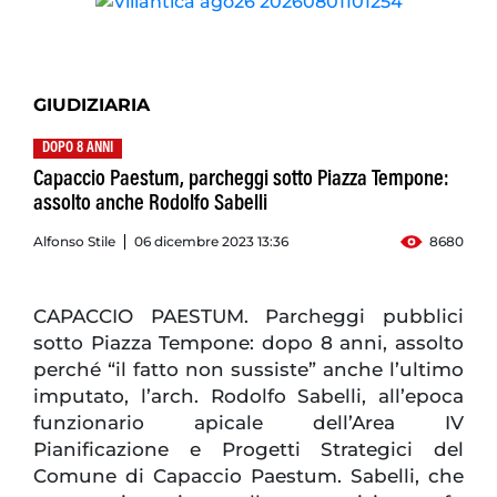
GIUDIZIARIA
DOPO 8 ANNI
Capaccio Paestum, parcheggi sotto Piazza Tempone:
assolto anche Rodolfo Sabelli
Alfonso Stile
06 dicembre 2023 13:36
8680
CAPACCIO PAESTUM. Parcheggi pubblici
sotto Piazza Tempone: dopo 8 anni, assolto
perché “il fatto non sussiste” anche l’ultimo
imputato, l’arch. Rodolfo Sabelli, all’epoca
funzionario apicale dell’Area IV
Pianificazione e Progetti Strategici del
Comune di Capaccio Paestum. Sabelli, che